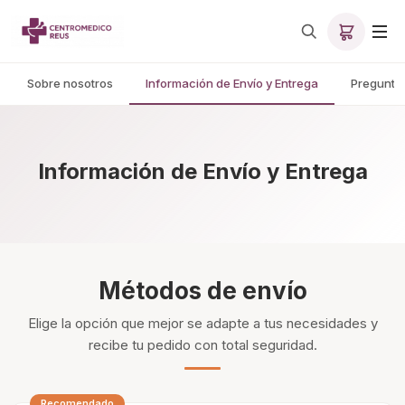
Sobre nosotros
Información de Envío y Entrega
Pregunta
Información de Envío y Entrega
Métodos de envío
Elige la opción que mejor se adapte a tus necesidades y
recibe tu pedido con total seguridad.
Recomendado