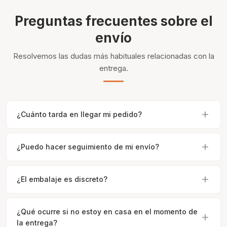
Preguntas frecuentes sobre el
envío
Resolvemos las dudas más habituales relacionadas con la
entrega.
¿Cuánto tarda en llegar mi pedido?
¿Puedo hacer seguimiento de mi envío?
¿El embalaje es discreto?
¿Qué ocurre si no estoy en casa en el momento de
la entrega?