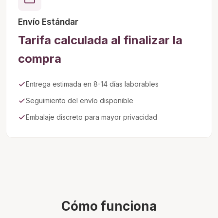
Envío Estándar
Tarifa calculada al finalizar la
compra
Entrega estimada en 8-14 días laborables
Seguimiento del envío disponible
Embalaje discreto para mayor privacidad
Cómo funciona