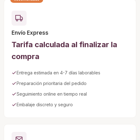
Envío Express
Tarifa calculada al finalizar la
compra
Entrega estimada en 4-7 días laborables
Preparación prioritaria del pedido
Seguimiento online en tiempo real
Embalaje discreto y seguro