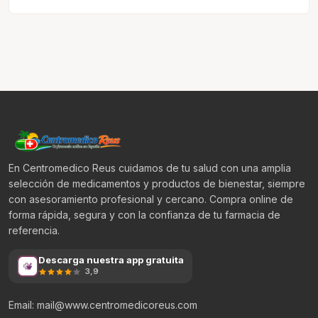
En Centromedico Reus cuidamos de tu salud con una amplia
selección de medicamentos y productos de bienestar, siempre
con asesoramiento profesional y cercano. Compra online de
forma rápida, segura y con la confianza de tu farmacia de
referencia.
Descarga nuestra app gratuita
3,9
Email: mail@www.centromedicoreus.com