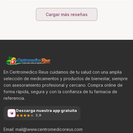
Cargar más reseñas
En Centromedico Reus cuidamos de tu salud con una amplia
selección de medicamentos y productos de bienestar, siempre
con asesoramiento profesional y cercano. Compra online de
forma rápida, segura y con la confianza de tu farmacia de
referencia.
Descarga nuestra app gratuita
3,9
Email: mail@www.centromedicoreus.com