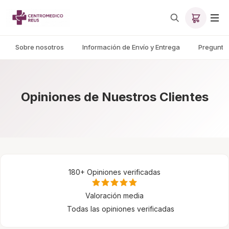
Sobre nosotros
Información de Envío y Entrega
Pregunta
Opiniones de Nuestros Clientes
180+
Opiniones verificadas
Valoración media
Todas las opiniones verificadas