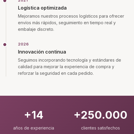
2021
Logística optimizada
Mejoramos nuestros procesos logísticos para ofrecer
envíos más rápidos, seguimiento en tiempo real y
embalaje discreto.
2026
Innovación continua
Seguimos incorporando tecnología y estándares de
calidad para mejorar la experiencia de compra y
reforzar la seguridad en cada pedido.
+14
+250.000
años de experiencia
clientes satisfechos