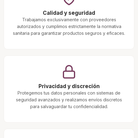
Calidad y seguridad
Trabajamos exclusivamente con proveedores
autorizados y cumplimos estrictamente la normativa
sanitaria para garantizar productos seguros y eficaces.
Privacidad y discreción
Protegemos tus datos personales con sistemas de
seguridad avanzados y realizamos envíos discretos
para salvaguardar tu confidencialidad.