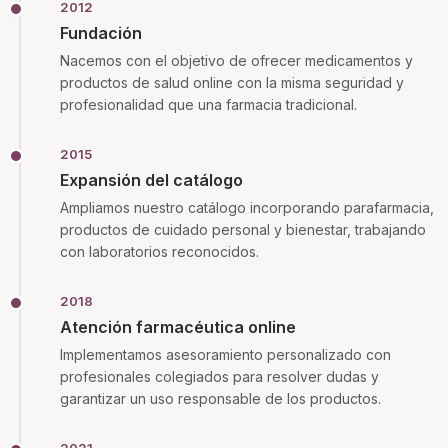
2012
Fundación
Nacemos con el objetivo de ofrecer medicamentos y
productos de salud online con la misma seguridad y
profesionalidad que una farmacia tradicional.
2015
Expansión del catálogo
Ampliamos nuestro catálogo incorporando parafarmacia,
productos de cuidado personal y bienestar, trabajando
con laboratorios reconocidos.
2018
Atención farmacéutica online
Implementamos asesoramiento personalizado con
profesionales colegiados para resolver dudas y
garantizar un uso responsable de los productos.