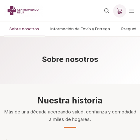
Sobre nosotros
Información de Envío y Entrega
Pregunta
Sobre nosotros
Nuestra historia
Más de una década acercando salud, confianza y comodidad
a miles de hogares.