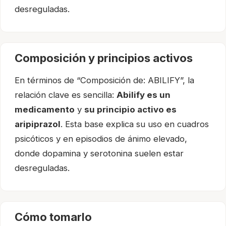
desreguladas.
Composición y principios activos
En términos de “Composición de: ABILIFY”, la
relación clave es sencilla:
Abilify es un
medicamento
y
su principio activo es
aripiprazol
. Esta base explica su uso en cuadros
psicóticos y en episodios de ánimo elevado,
donde dopamina y serotonina suelen estar
desreguladas.
Cómo tomarlo