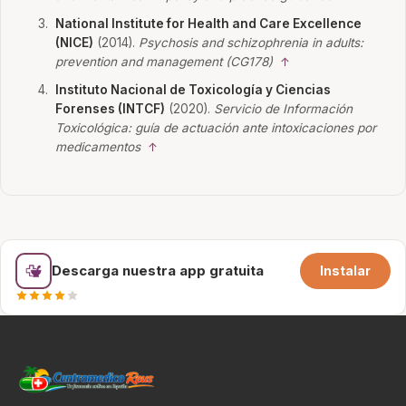
National Institute for Health and Care Excellence
(NICE)
(2014).
Psychosis and schizophrenia in adults:
prevention and management (CG178)
↑
Instituto Nacional de Toxicología y Ciencias
Forenses (INTCF)
(2020).
Servicio de Información
Toxicológica: guía de actuación ante intoxicaciones por
medicamentos
↑
Descarga nuestra app gratuita
Instalar