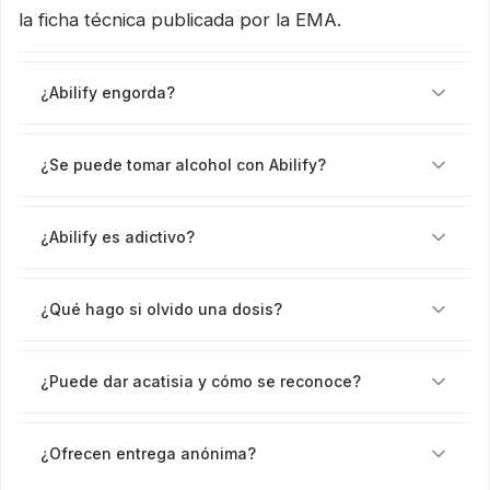
la ficha técnica publicada por la EMA.
¿Abilify engorda?
¿Se puede tomar alcohol con Abilify?
¿Abilify es adictivo?
¿Qué hago si olvido una dosis?
¿Puede dar acatisia y cómo se reconoce?
¿Ofrecen entrega anónima?