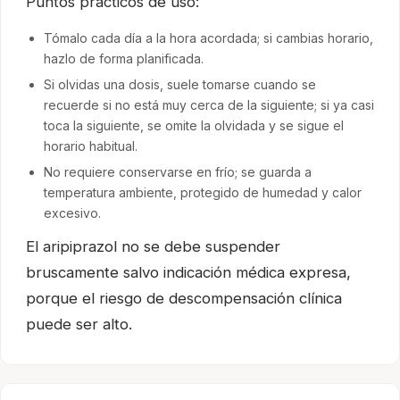
Puntos prácticos de uso:
Tómalo cada día a la hora acordada; si cambias horario,
hazlo de forma planificada.
Si olvidas una dosis, suele tomarse cuando se
recuerde si no está muy cerca de la siguiente; si ya casi
toca la siguiente, se omite la olvidada y se sigue el
horario habitual.
No requiere conservarse en frío; se guarda a
temperatura ambiente, protegido de humedad y calor
excesivo.
El aripiprazol no se debe suspender
bruscamente salvo indicación médica expresa,
porque el riesgo de descompensación clínica
puede ser alto.