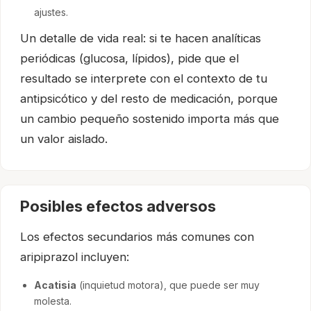
ajustes.
Un detalle de vida real: si te hacen analíticas
periódicas (glucosa, lípidos), pide que el
resultado se interprete con el contexto de tu
antipsicótico y del resto de medicación, porque
un cambio pequeño sostenido importa más que
un valor aislado.
Posibles efectos adversos
Los efectos secundarios más comunes con
aripiprazol incluyen:
Acatisia
(inquietud motora), que puede ser muy
molesta.