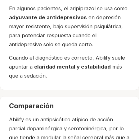
En algunos pacientes, el aripiprazol se usa como
adyuvante de antidepresivos
en depresión
mayor resistente, bajo supervisión psiquiátrica,
para potenciar respuesta cuando el
antidepresivo solo se queda corto.
Cuando el diagnóstico es correcto, Abilify suele
apuntar a
claridad mental y estabilidad
más
que a sedación.
Comparación
Abilify es un antipsicótico atípico de acción
parcial dopaminérgica y serotoninérgica, por lo
que tiende a modular la señal cerebral más que a