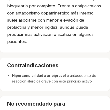
bloquearla por completo. Frente a antipsicóticos
con antagonismo dopaminérgico más intenso,
suele asociarse con menor elevación de
prolactina y menor rigidez, aunque puede
producir más activación o acatisia en algunos
pacientes.
Contraindicaciones
Hipersensibilidad a aripiprazol
o antecedente de
reacción alérgica grave con este principio activo.
No recomendado para