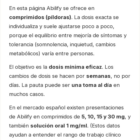
En esta página Abilify se ofrece en
comprimidos (píldoras)
. La dosis exacta se
individualiza y suele ajustarse poco a poco,
porque el equilibrio entre mejoría de síntomas y
tolerancia (somnolencia, inquietud, cambios
metabólicos) varía entre personas.
El objetivo es la
dosis mínima eficaz
. Los
cambios de dosis se hacen por
semanas
, no por
días. La pauta puede ser
una toma al día
en
muchos casos.
En el mercado español existen presentaciones
de Abilify en comprimidos de
5, 10, 15 y 30 mg
, y
también
solución oral 1 mg/ml
. (Estos datos
ayudan a entender el rango de trabajo clínico