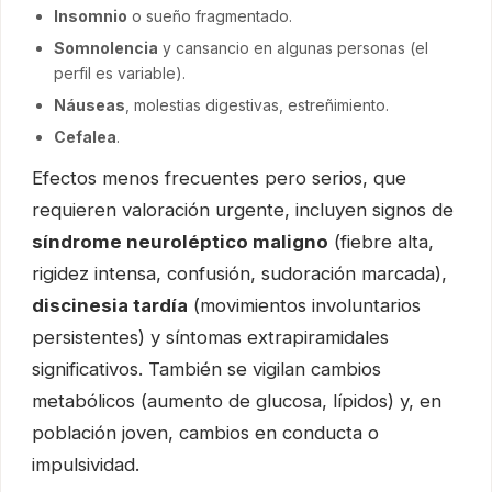
Insomnio
o sueño fragmentado.
Somnolencia
y cansancio en algunas personas (el
perfil es variable).
Náuseas
, molestias digestivas, estreñimiento.
Cefalea
.
Efectos menos frecuentes pero serios, que
requieren valoración urgente, incluyen signos de
síndrome neuroléptico maligno
(fiebre alta,
rigidez intensa, confusión, sudoración marcada),
discinesia tardía
(movimientos involuntarios
persistentes) y síntomas extrapiramidales
significativos. También se vigilan cambios
metabólicos (aumento de glucosa, lípidos) y, en
población joven, cambios en conducta o
impulsividad.