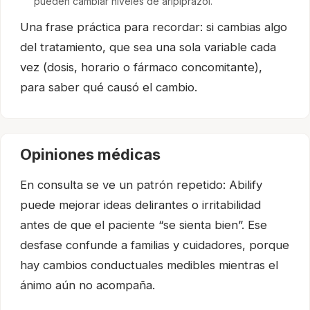
pueden cambiar niveles de aripiprazol.
Una frase práctica para recordar: si cambias algo
del tratamiento, que sea una sola variable cada
vez (dosis, horario o fármaco concomitante),
para saber qué causó el cambio.
Opiniones médicas
En consulta se ve un patrón repetido: Abilify
puede mejorar ideas delirantes o irritabilidad
antes de que el paciente “se sienta bien”. Ese
desfase confunde a familias y cuidadores, porque
hay cambios conductuales medibles mientras el
ánimo aún no acompaña.