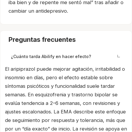
iba bien y de repente me sentó mal” tras añadir o
cambiar un antidepresivo.
Preguntas frecuentes
¿Cuánto tarda Abilify en hacer efecto?
El aripiprazol puede mejorar agitación, irritabilidad o
insomnio en días, pero el efecto estable sobre
síntomas psicóticos y funcionalidad suele tardar
semanas. En esquizofrenia y trastorno bipolar se
evalúa tendencia a 2–6 semanas, con revisiones y
ajustes escalonados. La EMA describe este enfoque
de seguimiento por respuesta y tolerancia, más que
por un “día exacto” de inicio. La revisión se apoya en