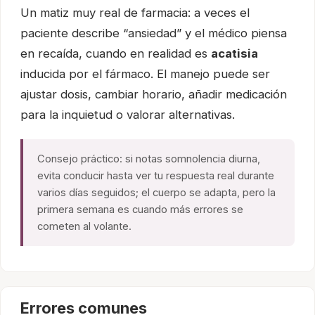
Un matiz muy real de farmacia: a veces el
paciente describe “ansiedad” y el médico piensa
en recaída, cuando en realidad es
acatisia
inducida por el fármaco. El manejo puede ser
ajustar dosis, cambiar horario, añadir medicación
para la inquietud o valorar alternativas.
Consejo práctico: si notas somnolencia diurna,
evita conducir hasta ver tu respuesta real durante
varios días seguidos; el cuerpo se adapta, pero la
primera semana es cuando más errores se
cometen al volante.
Errores comunes