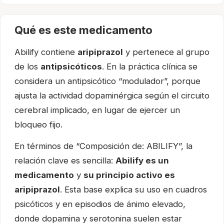
Qué es este medicamento
Abilify contiene
aripiprazol
y pertenece al grupo
de los
antipsicóticos
. En la práctica clínica se
considera un antipsicótico “modulador”, porque
ajusta la actividad dopaminérgica según el circuito
cerebral implicado, en lugar de ejercer un
bloqueo fijo.
En términos de “Composición de: ABILIFY”, la
relación clave es sencilla:
Abilify es un
medicamento
y
su principio activo es
aripiprazol
. Esta base explica su uso en cuadros
psicóticos y en episodios de ánimo elevado,
donde dopamina y serotonina suelen estar