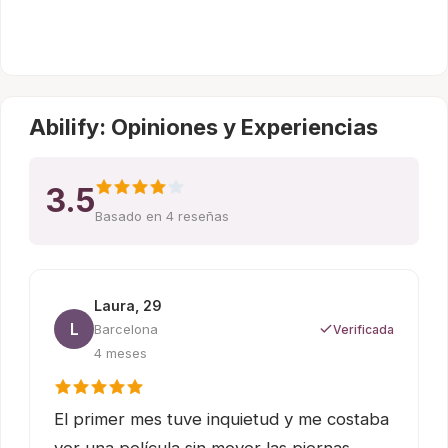
Abilify: Opiniones y Experiencias
3.5
Basado en 4 reseñas
Laura, 29
L
Barcelona
Verificada
4 meses
El primer mes tuve inquietud y me costaba