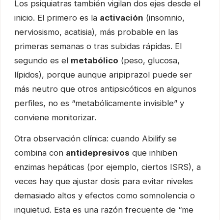
Los psiquiatras también vigilan dos ejes desde el
inicio. El primero es la
activación
(insomnio,
nerviosismo, acatisia), más probable en las
primeras semanas o tras subidas rápidas. El
segundo es el
metabólico
(peso, glucosa,
lípidos), porque aunque aripiprazol puede ser
más neutro que otros antipsicóticos en algunos
perfiles, no es “metabólicamente invisible” y
conviene monitorizar.
Otra observación clínica: cuando Abilify se
combina con
antidepresivos
que inhiben
enzimas hepáticas (por ejemplo, ciertos ISRS), a
veces hay que ajustar dosis para evitar niveles
demasiado altos y efectos como somnolencia o
inquietud. Esta es una razón frecuente de “me