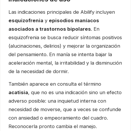
Las indicaciones principales de Abilify incluyen
esquizofrenia
y
episodios maníacos
asociados a trastornos bipolares
. En
esquizofrenia se busca reducir síntomas positivos
(alucinaciones, delirios) y mejorar la organización
del pensamiento. En manía se intenta bajar la
aceleración mental, la irritabilidad y la disminución
de la necesidad de dormir.
También aparece en consulta el término
acatisia
, que no es una indicación sino un efecto
adverso posible: una inquietud interna con
necesidad de moverse, que a veces se confunde
con ansiedad o empeoramiento del cuadro.
Reconocerla pronto cambia el manejo.