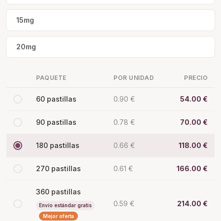
15mg
20mg
PAQUETE
POR UNIDAD
PRECIO
60 pastillas
0.90 €
54.00 €
90 pastillas
0.78 €
70.00 €
180 pastillas
0.66 €
118.00 €
270 pastillas
0.61 €
166.00 €
360 pastillas
0.59 €
214.00 €
Envío estándar gratis
Mejor oferta