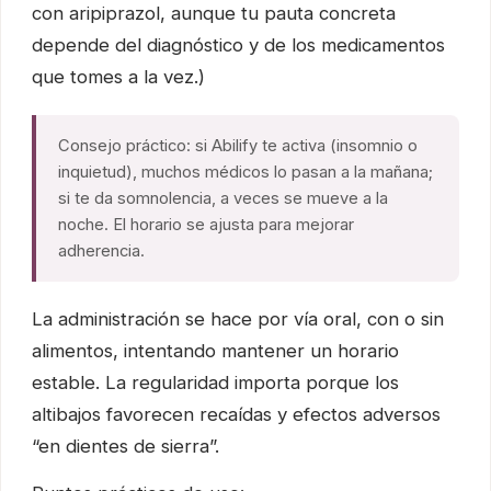
con aripiprazol, aunque tu pauta concreta
depende del diagnóstico y de los medicamentos
que tomes a la vez.)
Consejo práctico: si Abilify te activa (insomnio o
inquietud), muchos médicos lo pasan a la mañana;
si te da somnolencia, a veces se mueve a la
noche. El horario se ajusta para mejorar
adherencia.
La administración se hace por vía oral, con o sin
alimentos, intentando mantener un horario
estable. La regularidad importa porque los
altibajos favorecen recaídas y efectos adversos
“en dientes de sierra”.