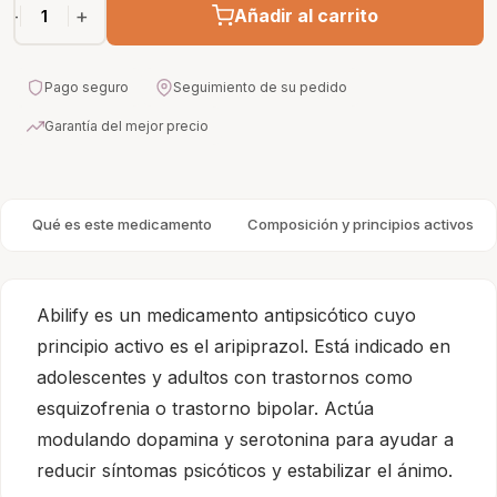
−
+
Añadir al carrito
Pago seguro
Seguimiento de su pedido
Garantía del mejor precio
Qué es este medicamento
Composición y principios activos
Abilify es un medicamento antipsicótico cuyo
principio activo es el aripiprazol. Está indicado en
adolescentes y adultos con trastornos como
esquizofrenia o trastorno bipolar. Actúa
modulando dopamina y serotonina para ayudar a
reducir síntomas psicóticos y estabilizar el ánimo.