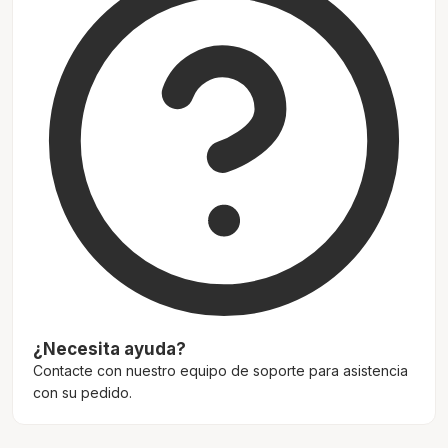
¿Necesita ayuda?
Contacte con nuestro equipo de soporte para asistencia
con su pedido.