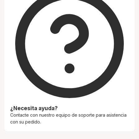
¿Necesita ayuda?
Contacte con nuestro equipo de soporte para asistencia
con su pedido.