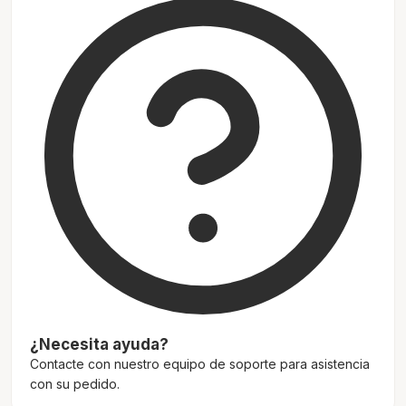
¿Necesita ayuda?
Contacte con nuestro equipo de soporte para asistencia
con su pedido.