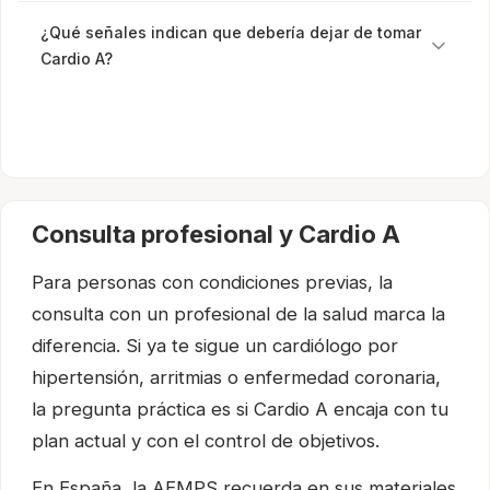
¿Qué señales indican que debería dejar de tomar
Cardio A?
Consulta profesional y Cardio A
Para personas con condiciones previas, la
consulta con un profesional de la salud marca la
diferencia. Si ya te sigue un cardiólogo por
hipertensión, arritmias o enfermedad coronaria,
la pregunta práctica es si Cardio A encaja con tu
plan actual y con el control de objetivos.
En España, la AEMPS recuerda en sus materiales