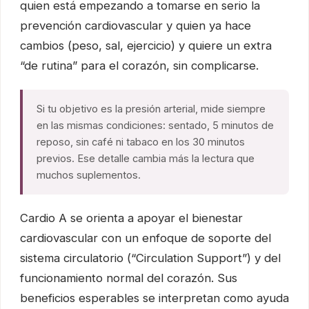
quien está empezando a tomarse en serio la
prevención cardiovascular y quien ya hace
cambios (peso, sal, ejercicio) y quiere un extra
“de rutina” para el corazón, sin complicarse.
Si tu objetivo es la presión arterial, mide siempre
en las mismas condiciones: sentado, 5 minutos de
reposo, sin café ni tabaco en los 30 minutos
previos. Ese detalle cambia más la lectura que
muchos suplementos.
Cardio A se orienta a apoyar el bienestar
cardiovascular con un enfoque de soporte del
sistema circulatorio (“Circulation Support”) y del
funcionamiento normal del corazón. Sus
beneficios esperables se interpretan como ayuda