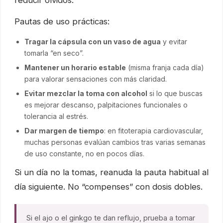
Pautas de uso prácticas:
Tragar la cápsula con un vaso de agua
y evitar
tomarla “en seco”.
Mantener un horario estable
(misma franja cada día)
para valorar sensaciones con más claridad.
Evitar mezclar la toma con alcohol
si lo que buscas
es mejorar descanso, palpitaciones funcionales o
tolerancia al estrés.
Dar margen de tiempo
: en fitoterapia cardiovascular,
muchas personas evalúan cambios tras varias semanas
de uso constante, no en pocos días.
Si un día no la tomas, reanuda la pauta habitual al
día siguiente. No “compenses” con dosis dobles.
Si el ajo o el ginkgo te dan reflujo, prueba a tomar