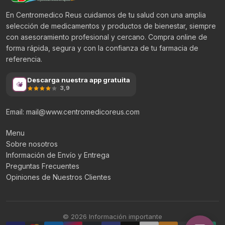
En Centromedico Reus cuidamos de tu salud con una amplia
selección de medicamentos y productos de bienestar, siempre
con asesoramiento profesional y cercano. Compra online de
forma rápida, segura y con la confianza de tu farmacia de
referencia.
Descarga nuestra app gratuita
3,9
Email: mail@www.centromedicoreus.com
Menu
Sobre nosotros
Información de Envío y Entrega
Preguntas Frecuentes
Opiniones de Nuestros Clientes
© 2026 Información importante