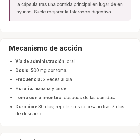
la cápsula tras una comida principal en lugar de en
ayunas. Suele mejorar la tolerancia digestiva.
Mecanismo de acción
Vía de administración:
oral.
Dosis:
500 mg por toma.
Frecuencia:
2 veces al día.
Horario:
mañana y tarde.
Toma con alimentos:
después de las comidas.
Duración:
30 días; repetir si es necesario tras 7 días
de descanso.