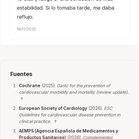
estabilidad. Si lo tomaba tarde, me daba
reflujo.
18/12/2025
Fuentes
Cochrane
(2025).
Garlic for the prevention of
cardiovascular morbidity and mortality (review update).
↑
European Society of Cardiology
(2026).
ESC
Guidelines for cardiovascular disease prevention in
clinical practice.
↑
AEMPS (Agencia Española de Medicamentos y
Productos Sanitarios)
(2026).
Complementos