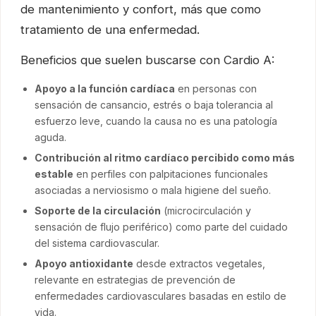
de mantenimiento y confort, más que como
tratamiento de una enfermedad.
Beneficios que suelen buscarse con Cardio A:
Apoyo a la función cardíaca
en personas con
sensación de cansancio, estrés o baja tolerancia al
esfuerzo leve, cuando la causa no es una patología
aguda.
Contribución al ritmo cardíaco percibido como más
estable
en perfiles con palpitaciones funcionales
asociadas a nerviosismo o mala higiene del sueño.
Soporte de la circulación
(microcirculación y
sensación de flujo periférico) como parte del cuidado
del sistema cardiovascular.
Apoyo antioxidante
desde extractos vegetales,
relevante en estrategias de prevención de
enfermedades cardiovasculares basadas en estilo de
vida.