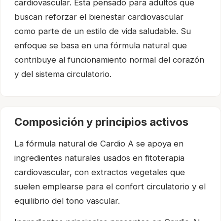
cardiovascular. Está pensado para adultos que
buscan reforzar el bienestar cardiovascular
como parte de un estilo de vida saludable. Su
enfoque se basa en una fórmula natural que
contribuye al funcionamiento normal del corazón
y del sistema circulatorio.
Composición y principios activos
La fórmula natural de Cardio A se apoya en
ingredientes naturales usados en fitoterapia
cardiovascular, con extractos vegetales que
suelen emplearse para el confort circulatorio y el
equilibrio del tono vascular.