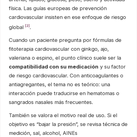
física. Las guías europeas de prevención
cardiovascular insisten en ese enfoque de riesgo
[2]
global
.
Cuando un paciente pregunta por fórmulas de
fitoterapia cardiovascular con ginkgo, ajo,
valeriana o espino, el punto clínico suele ser la
compatibilidad con su medicación
y su factor
de riesgo cardiovascular. Con anticoagulantes o
antiagregantes, el tema no es teórico: una
interacción puede traducirse en hematomas o
sangrados nasales más frecuentes.
También se valora el motivo real de uso. Si el
objetivo es “bajar la presión”, se revisa técnica de
medición, sal, alcohol, AINEs