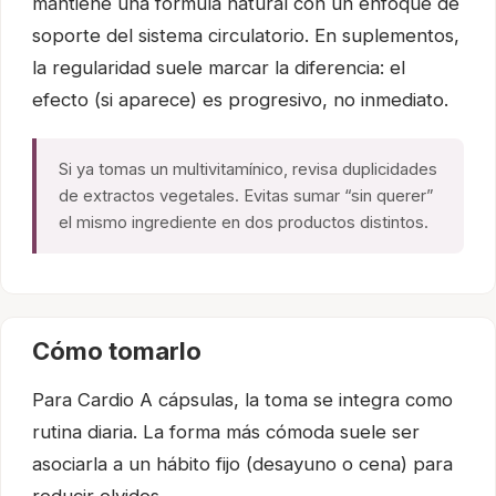
mantiene una fórmula natural con un enfoque de
soporte del sistema circulatorio. En suplementos,
la regularidad suele marcar la diferencia: el
efecto (si aparece) es progresivo, no inmediato.
Si ya tomas un multivitamínico, revisa duplicidades
de extractos vegetales. Evitas sumar “sin querer”
el mismo ingrediente en dos productos distintos.
Cómo tomarlo
Para Cardio A cápsulas, la toma se integra como
rutina diaria. La forma más cómoda suele ser
asociarla a un hábito fijo (desayuno o cena) para
reducir olvidos.