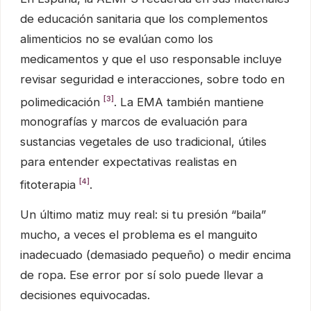
de educación sanitaria que los complementos
alimenticios no se evalúan como los
medicamentos y que el uso responsable incluye
revisar seguridad e interacciones, sobre todo en
[3]
polimedicación
. La EMA también mantiene
monografías y marcos de evaluación para
sustancias vegetales de uso tradicional, útiles
para entender expectativas realistas en
[4]
fitoterapia
.
Un último matiz muy real: si tu presión “baila”
mucho, a veces el problema es el manguito
inadecuado (demasiado pequeño) o medir encima
de ropa. Ese error por sí solo puede llevar a
decisiones equivocadas.