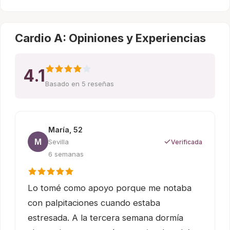
Cardio A: Opiniones y Experiencias
4.1
Basado en 5 reseñas
María, 52
M
Sevilla
Verificada
6 semanas
Lo tomé como apoyo porque me notaba
con palpitaciones cuando estaba
estresada. A la tercera semana dormía