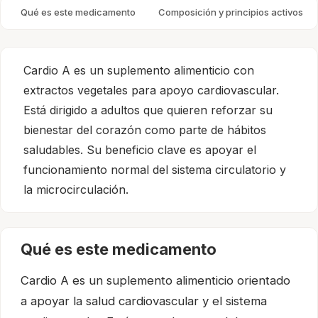
Qué es este medicamento
Composición y principios activos
Cardio A es un suplemento alimenticio con
extractos vegetales para apoyo cardiovascular.
Está dirigido a adultos que quieren reforzar su
bienestar del corazón como parte de hábitos
saludables. Su beneficio clave es apoyar el
funcionamiento normal del sistema circulatorio y
la microcirculación.
Qué es este medicamento
Cardio A es un suplemento alimenticio orientado
a apoyar la salud cardiovascular y el sistema