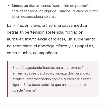
Bienestar diario
: menos “sensación de presión” o
cefalea tensional en algunos usuarios, cuando el estrés
es un desencadenante claro.
La limitación clave: si hay una causa médica
detrás (hipertensión sostenida, fibrilación
auricular, insuficiencia cardiaca), un suplemento
no reemplaza el abordaje clínico y su papel es,
como mucho, acompañante.
Si estás ajustando hábitos para la prevención de
enfermedades cardíacas, prioriza dos palancas:
reducir ultraprocesados con sal y caminar a ritmo
ligero. Es la base sobre la que un suplemento
puede “sumar”.