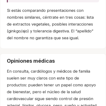
Si estás comparando presentaciones con
nombres similares, céntrate en tres cosas: lista
de extractos vegetales, posibles interacciones
(ginkgo/ajo) y tolerancia digestiva. El “apellido”
del nombre no garantiza que sea igual.
Opiniones médicas
En consulta, cardiólogos y médicos de familia
suelen ser muy claros con este tipo de
productos: pueden tener un papel como apoyo
de bienestar, pero el núcleo de la salud
cardiovascular sigue siendo control de presión
arterial, lípidos, glucosa, peso, sueño y actividad