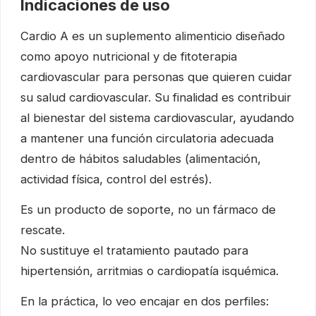
Indicaciones de uso
Cardio A es un suplemento alimenticio diseñado
como apoyo nutricional y de fitoterapia
cardiovascular para personas que quieren cuidar
su salud cardiovascular. Su finalidad es contribuir
al bienestar del sistema cardiovascular, ayudando
a mantener una función circulatoria adecuada
dentro de hábitos saludables (alimentación,
actividad física, control del estrés).
Es un producto de soporte, no un fármaco de
rescate.
No sustituye el tratamiento pautado para
hipertensión, arritmias o cardiopatía isquémica.
En la práctica, lo veo encajar en dos perfiles: