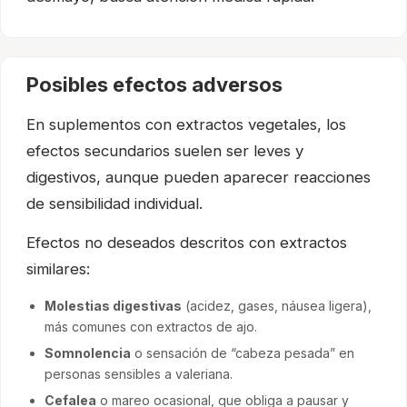
Posibles efectos adversos
En suplementos con extractos vegetales, los
efectos secundarios suelen ser leves y
digestivos, aunque pueden aparecer reacciones
de sensibilidad individual.
Efectos no deseados descritos con extractos
similares:
Molestias digestivas
(acidez, gases, náusea ligera),
más comunes con extractos de ajo.
Somnolencia
o sensación de “cabeza pesada” en
personas sensibles a valeriana.
Cefalea
o mareo ocasional, que obliga a pausar y