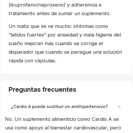
(ibuprofeno/naproxeno) y adherencia a
tratamiento antes de sumar un suplemento.
Un matiz que se ve mucho: síntomas como
“latidos fuertes” por ansiedad y mala higiene del
sueño mejoran más cuando se corrige el
disparador que cuando se persigue una solución
rápida con cápsulas.
Preguntas frecuentes
¿Cardio A puede sustituir un antihipertensivo?
No. Un suplemento alimenticio como Cardio A se
usa como apoyo al bienestar cardiovascular, pero