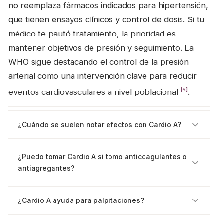
no reemplaza fármacos indicados para hipertensión,
que tienen ensayos clínicos y control de dosis. Si tu
médico te pautó tratamiento, la prioridad es
mantener objetivos de presión y seguimiento. La
WHO sigue destacando el control de la presión
arterial como una intervención clave para reducir
[5]
eventos cardiovasculares a nivel poblacional
.
¿Cuándo se suelen notar efectos con Cardio A?
¿Puedo tomar Cardio A si tomo anticoagulantes o
antiagregantes?
¿Cardio A ayuda para palpitaciones?