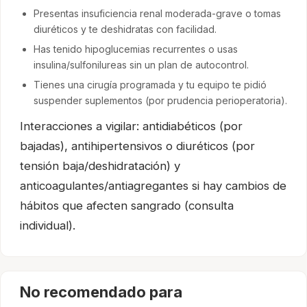
Presentas insuficiencia renal moderada-grave o tomas
diuréticos y te deshidratas con facilidad.
Has tenido hipoglucemias recurrentes o usas
insulina/sulfonilureas sin un plan de autocontrol.
Tienes una cirugía programada y tu equipo te pidió
suspender suplementos (por prudencia perioperatoria).
Interacciones a vigilar: antidiabéticos (por
bajadas), antihipertensivos o diuréticos (por
tensión baja/deshidratación) y
anticoagulantes/antiagregantes si hay cambios de
hábitos que afecten sangrado (consulta
individual).
No recomendado para