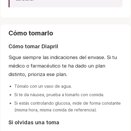
Cómo tomarlo
Cómo tomar Diapril
Sigue siempre las indicaciones del envase. Si tu
médico o farmacéutico te ha dado un plan
distinto, prioriza ese plan.
Tómalo con un vaso de agua.
Si te da náusea, prueba a tomarlo con comida.
Si estás controlando glucosa, mide de forma constante
(misma hora, misma comida de referencia).
Si olvidas una toma