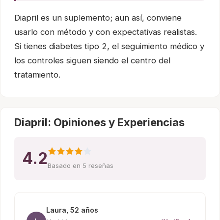
Diapril es un suplemento; aun así, conviene
usarlo con método y con expectativas realistas.
Si tienes diabetes tipo 2, el seguimiento médico y
los controles siguen siendo el centro del
tratamiento.
Diapril: Opiniones y Experiencias
4.2
Basado en 5 reseñas
Laura, 52 años