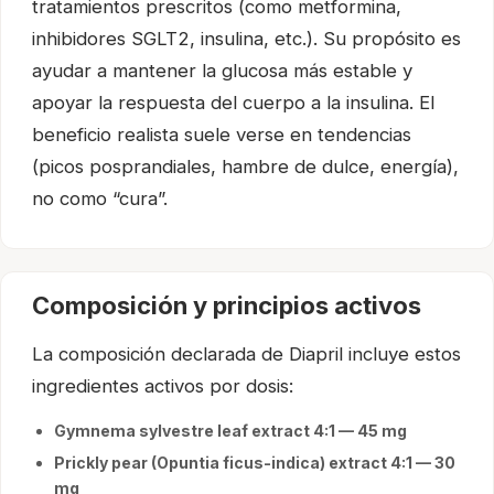
tratamientos prescritos (como metformina,
inhibidores SGLT2, insulina, etc.). Su propósito es
ayudar a mantener la glucosa más estable y
apoyar la respuesta del cuerpo a la insulina. El
beneficio realista suele verse en tendencias
(picos posprandiales, hambre de dulce, energía),
no como “cura”.
Composición y principios activos
La composición declarada de Diapril incluye estos
ingredientes activos por dosis:
Gymnema sylvestre leaf extract 4:1 — 45 mg
Prickly pear (Opuntia ficus-indica) extract 4:1 — 30
mg