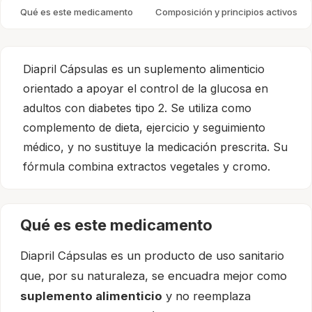
Qué es este medicamento
Composición y principios activos
Diapril Cápsulas es un suplemento alimenticio
orientado a apoyar el control de la glucosa en
adultos con diabetes tipo 2. Se utiliza como
complemento de dieta, ejercicio y seguimiento
médico, y no sustituye la medicación prescrita. Su
fórmula combina extractos vegetales y cromo.
Qué es este medicamento
Diapril Cápsulas es un producto de uso sanitario
que, por su naturaleza, se encuadra mejor como
suplemento alimenticio
y no reemplaza