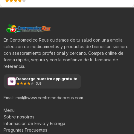
En Centromedico Reus cuidamos de tu salud con una amplia
selección de medicamentos y productos de bienestar, siempre
con asesoramiento profesional y cercano. Compra online de
forma rápida, segura y con la confianza de tu farmacia de
referencia.
Descarga nuestra app gratuita
3,9
Email: mail@www.centromedicoreus.com
Menu
Sobre nosotros
Información de Envío y Entrega
Preguntas Frecuentes