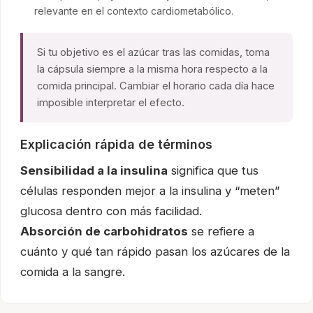
relevante en el contexto cardiometabólico.
Si tu objetivo es el azúcar tras las comidas, toma
la cápsula siempre a la misma hora respecto a la
comida principal. Cambiar el horario cada día hace
imposible interpretar el efecto.
Explicación rápida de términos
Sensibilidad a la insulina
significa que tus
células responden mejor a la insulina y “meten”
glucosa dentro con más facilidad.
Absorción de carbohidratos
se refiere a
cuánto y qué tan rápido pasan los azúcares de la
comida a la sangre.