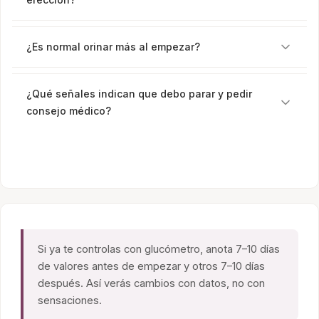
¿Es normal orinar más al empezar?
¿Qué señales indican que debo parar y pedir
consejo médico?
Si ya te controlas con glucómetro, anota 7–10 días
de valores antes de empezar y otros 7–10 días
después. Así verás cambios con datos, no con
sensaciones.