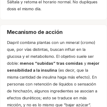
Sáltala y retoma el horario normal. No dupliques
dosis el mismo día.
Mecanismo de acción
Diapril combina plantas con un mineral (cromo)
que, por vías distintas, buscan influir en la
glucosa y el metabolismo. El objetivo suele ser
doble:
menos “subidas” tras comidas
y
mejor
sensibilidad a la insulina
(es decir, que la
misma cantidad de insulina haga más efecto). En
personas con retención de líquidos o sensación
de hinchazón, algunos ingredientes se asocian a
efectos diuréticos; esto se traduce en más
micción, y no es lo mismo que “bajar azúcar”.