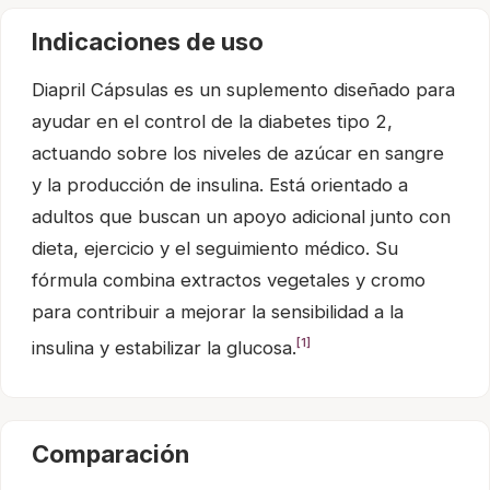
Indicaciones de uso
Diapril Cápsulas es un suplemento diseñado para
ayudar en el control de la diabetes tipo 2,
actuando sobre los niveles de azúcar en sangre
y la producción de insulina. Está orientado a
adultos que buscan un apoyo adicional junto con
dieta, ejercicio y el seguimiento médico. Su
fórmula combina extractos vegetales y cromo
para contribuir a mejorar la sensibilidad a la
[1]
insulina y estabilizar la glucosa.
Comparación