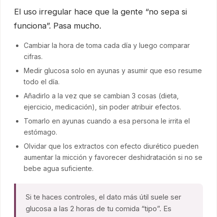
El uso irregular hace que la gente “no sepa si
funciona”. Pasa mucho.
Cambiar la hora de toma cada día y luego comparar
cifras.
Medir glucosa solo en ayunas y asumir que eso resume
todo el día.
Añadirlo a la vez que se cambian 3 cosas (dieta,
ejercicio, medicación), sin poder atribuir efectos.
Tomarlo en ayunas cuando a esa persona le irrita el
estómago.
Olvidar que los extractos con efecto diurético pueden
aumentar la micción y favorecer deshidratación si no se
bebe agua suficiente.
Si te haces controles, el dato más útil suele ser
glucosa a las 2 horas de tu comida “tipo”. Es