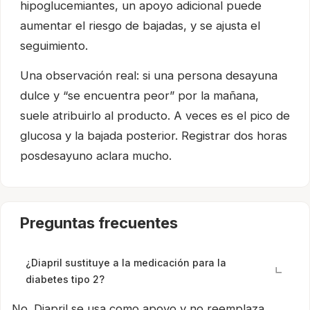
hipoglucemiantes, un apoyo adicional puede
aumentar el riesgo de bajadas, y se ajusta el
seguimiento.
Una observación real: si una persona desayuna
dulce y “se encuentra peor” por la mañana,
suele atribuirlo al producto. A veces es el pico de
glucosa y la bajada posterior. Registrar dos horas
posdesayuno aclara mucho.
Preguntas frecuentes
¿Diapril sustituye a la medicación para la
diabetes tipo 2?
No. Diapril se usa como apoyo y no reemplaza