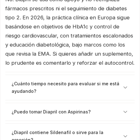
fármacos prescritos ni el seguimiento de diabetes
tipo 2. En 2026, la práctica clínica en Europa sigue
basándose en objetivos de HbA1c y control de
riesgo cardiovascular, con tratamientos escalonados
y educación diabetológica, bajo marcos como los
que revisa la EMA. Si quieres añadir un suplemento,
lo prudente es comentarlo y reforzar el autocontrol.
¿Cuánto tiempo necesito para evaluar si me está
ayudando?
¿Puedo tomar Diapril con Aspirinas?
¿Diapril contiene Sildenafil o sirve para la
erección?