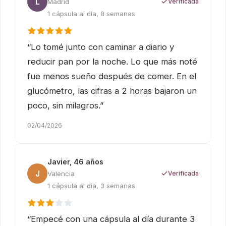
L
Madrid
Verificada
1 cápsula al día, 8 semanas
“Lo tomé junto con caminar a diario y
reducir pan por la noche. Lo que más noté
fue menos sueño después de comer. En el
glucómetro, las cifras a 2 horas bajaron un
poco, sin milagros.”
02/04/2026
Javier, 46 años
J
Valencia
Verificada
1 cápsula al día, 3 semanas
“Empecé con una cápsula al día durante 3