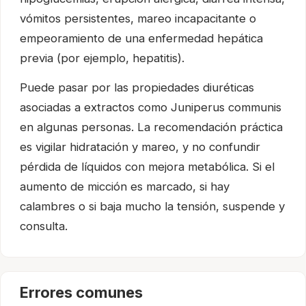
vómitos persistentes, mareo incapacitante o
empeoramiento de una enfermedad hepática
previa (por ejemplo, hepatitis).
Puede pasar por las propiedades diuréticas
asociadas a extractos como Juniperus communis
en algunas personas. La recomendación práctica
es vigilar hidratación y mareo, y no confundir
pérdida de líquidos con mejora metabólica. Si el
aumento de micción es marcado, si hay
calambres o si baja mucho la tensión, suspende y
consulta.
Errores comunes