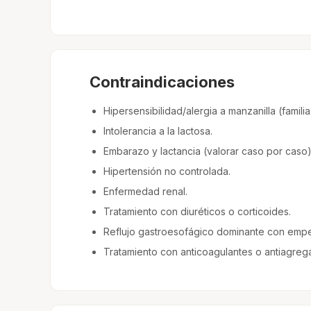
Contraindicaciones
Hipersensibilidad/alergia a manzanilla (fami
Intolerancia a la lactosa.
Embarazo y lactancia (valorar caso por caso)
Hipertensión no controlada.
Enfermedad renal.
Tratamiento con diuréticos o corticoides.
Reflujo gastroesofágico dominante con emp
Tratamiento con anticoagulantes o antiagreg