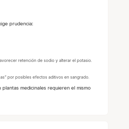
ige prudencia:
favorecer retención de sodio y alterar el potasio.
as” por posibles efectos aditivos en sangrado.
 plantas medicinales requieren el mismo