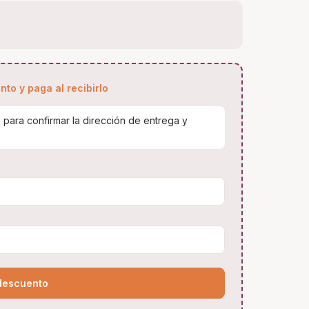
to y paga al recibirlo
para confirmar la dirección de entrega y
descuento