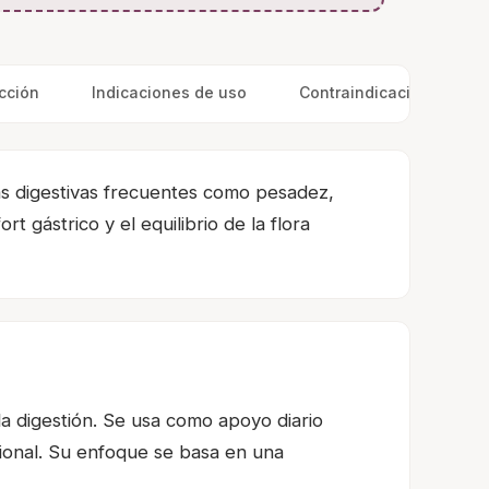
cción
Indicaciones de uso
Contraindicaciones
as digestivas frecuentes como pesadez,
 gástrico y el equilibrio de la flora
a digestión. Se usa como apoyo diario
ional. Su enfoque se basa en una