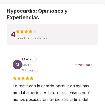
Hypocardis: Opiniones y
Experiencias
4
Basado en 5 reseñas
María, 52
M
Sevilla
Verificada
5 semanas
Lo tomé con la comida porque en ayunas
me daba acidez. A la tercera semana noté
menos pesadez en las piernas al final del