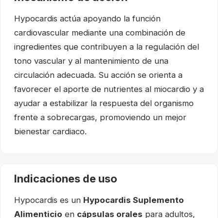
Hypocardis actúa apoyando la función
cardiovascular mediante una combinación de
ingredientes que contribuyen a la regulación del
tono vascular y al mantenimiento de una
circulación adecuada. Su acción se orienta a
favorecer el aporte de nutrientes al miocardio y a
ayudar a estabilizar la respuesta del organismo
frente a sobrecargas, promoviendo un mejor
bienestar cardiaco.
Indicaciones de uso
Hypocardis es un
Hypocardis Suplemento
Alimenticio
en
cápsulas orales
para adultos,