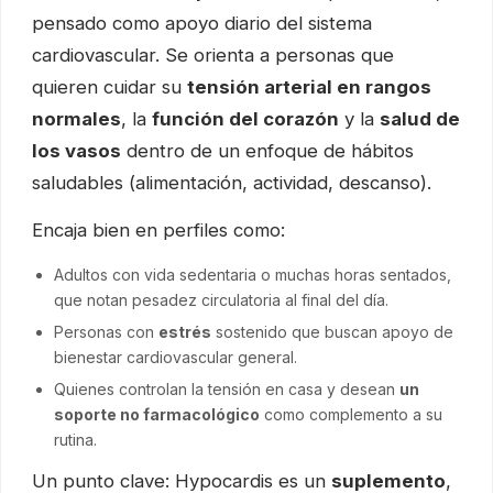
pensado como apoyo diario del sistema
cardiovascular. Se orienta a personas que
quieren cuidar su
tensión arterial en rangos
normales
, la
función del corazón
y la
salud de
los vasos
dentro de un enfoque de hábitos
saludables (alimentación, actividad, descanso).
Encaja bien en perfiles como:
Adultos con vida sedentaria o muchas horas sentados,
que notan pesadez circulatoria al final del día.
Personas con
estrés
sostenido que buscan apoyo de
bienestar cardiovascular general.
Quienes controlan la tensión en casa y desean
un
soporte no farmacológico
como complemento a su
rutina.
Un punto clave: Hypocardis es un
suplemento
,