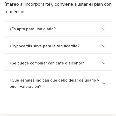
(mareo al incorporarte), conviene ajustar el plan con
tu médico.
¿Es apto para uso diario?
¿Hypocardis sirve para la taquicardia?
¿Se puede combinar con café o alcohol?
¿Qué señales indican que debo dejar de usarlo y
pedir valoración?