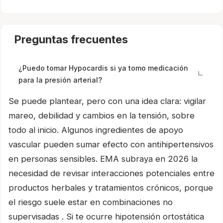
Preguntas frecuentes
¿Puedo tomar Hypocardis si ya tomo medicación
para la presión arterial?
Se puede plantear, pero con una idea clara: vigilar
mareo, debilidad y cambios en la tensión, sobre
todo al inicio. Algunos ingredientes de apoyo
vascular pueden sumar efecto con antihipertensivos
en personas sensibles. EMA subraya en 2026 la
necesidad de revisar interacciones potenciales entre
productos herbales y tratamientos crónicos, porque
el riesgo suele estar en combinaciones no
supervisadas . Si te ocurre hipotensión ortostática