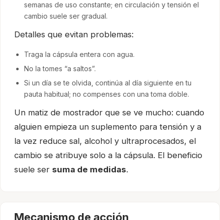
semanas de uso constante; en circulación y tensión el
cambio suele ser gradual.
Detalles que evitan problemas:
Traga la cápsula entera con agua.
No la tomes “a saltos”.
Si un día se te olvida, continúa al día siguiente en tu
pauta habitual; no compenses con una toma doble.
Un matiz de mostrador que se ve mucho: cuando
alguien empieza un suplemento para tensión y a
la vez reduce sal, alcohol y ultraprocesados, el
cambio se atribuye solo a la cápsula. El beneficio
suele ser
suma de medidas
.
Mecanismo de acción