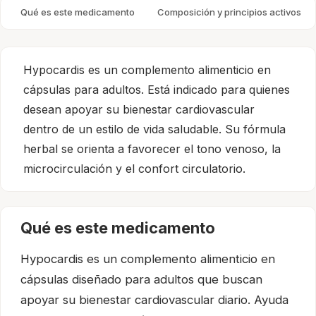
Qué es este medicamento
Composición y principios activos
Hypocardis es un complemento alimenticio en
cápsulas para adultos. Está indicado para quienes
desean apoyar su bienestar cardiovascular
dentro de un estilo de vida saludable. Su fórmula
herbal se orienta a favorecer el tono venoso, la
microcirculación y el confort circulatorio.
Qué es este medicamento
Hypocardis es un complemento alimenticio en
cápsulas diseñado para adultos que buscan
apoyar su bienestar cardiovascular diario. Ayuda