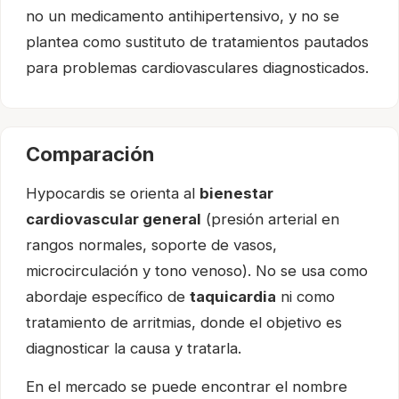
no un medicamento antihipertensivo, y no se
plantea como sustituto de tratamientos pautados
para problemas cardiovasculares diagnosticados.
Comparación
Hypocardis se orienta al
bienestar
cardiovascular general
(presión arterial en
rangos normales, soporte de vasos,
microcirculación y tono venoso). No se usa como
abordaje específico de
taquicardia
ni como
tratamiento de arritmias, donde el objetivo es
diagnosticar la causa y tratarla.
En el mercado se puede encontrar el nombre