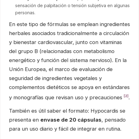
sensación de palpitación o tensión subjetiva en algunas
personas.
En este tipo de fórmulas se emplean ingredientes
herbales asociados tradicionalmente a circulación
y bienestar cardiovascular, junto con vitaminas
del grupo B (relacionadas con metabolismo
energético y función del sistema nervioso). En la
Unión Europea, el marco de evaluación de
seguridad de ingredientes vegetales y
complementos dietéticos se apoya en estándares
[2]
y monografías que revisan uso y precauciones
.
También es útil saber el formato: Hypocardis se
presenta en
envase de 20 cápsulas
, pensado
para un uso diario y fácil de integrar en rutina.