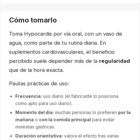
Cómo tomarlo
Toma Hypocardis por vía oral, con un vaso de
agua, como parte de tu rutina diaria. En
suplementos cardiovasculares, el beneficio
percibido suele depender más de la
regularidad
que de la hora exacta.
Pautas prácticas de uso:
Frecuencia:
uso diario (el fabricante lo posiciona
como apto para uso diario).
Momento del día:
muchas personas lo prefieren
por la
mañana
o
con la comida principal
para evitar
molestias gástricas.
Duración orientativa:
valora el efecto tras varias