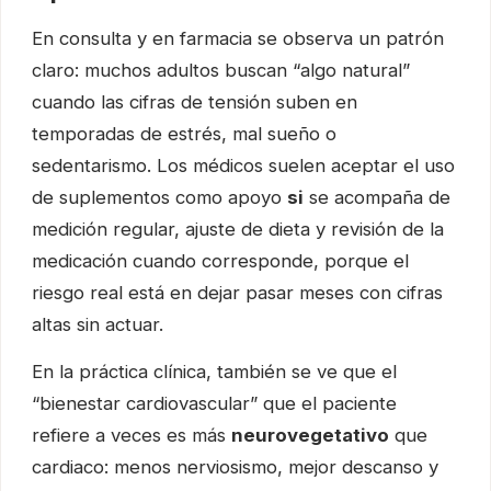
En consulta y en farmacia se observa un patrón
claro: muchos adultos buscan “algo natural”
cuando las cifras de tensión suben en
temporadas de estrés, mal sueño o
sedentarismo. Los médicos suelen aceptar el uso
de suplementos como apoyo
si
se acompaña de
medición regular, ajuste de dieta y revisión de la
medicación cuando corresponde, porque el
riesgo real está en dejar pasar meses con cifras
altas sin actuar.
En la práctica clínica, también se ve que el
“bienestar cardiovascular” que el paciente
refiere a veces es más
neurovegetativo
que
cardiaco: menos nerviosismo, mejor descanso y