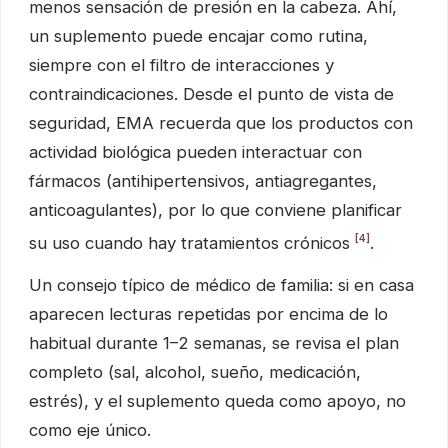
menos sensación de presión en la cabeza. Ahí,
un suplemento puede encajar como rutina,
siempre con el filtro de interacciones y
contraindicaciones. Desde el punto de vista de
seguridad, EMA recuerda que los productos con
actividad biológica pueden interactuar con
fármacos (antihipertensivos, antiagregantes,
anticoagulantes), por lo que conviene planificar
[4]
su uso cuando hay tratamientos crónicos
.
Un consejo típico de médico de familia: si en casa
aparecen lecturas repetidas por encima de lo
habitual durante 1–2 semanas, se revisa el plan
completo (sal, alcohol, sueño, medicación,
estrés), y el suplemento queda como apoyo, no
como eje único.