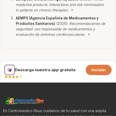
medicinal products: interactions and risk minimisation
in patients on chronic therapies.
↑
AEMPS (Agencia Española de Medicamentos y
Productos Sanitarios)
(2026).
Recomendaciones de
seguridad: uso responsable de medicamentos y
evaluación de síntomas cardiovasculares.
↑
Descarga nuestra app gratuita
Instalar
En Centromedico Reus cuidamos de tu salud con una amplia