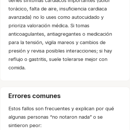
tienes síntomas cardiacos importantes (dolor
torácico, falta de aire, insuficiencia cardiaca
avanzada) no lo uses como autocuidado y
prioriza valoración médica. Si tomas
anticoagulantes, antiagregantes o medicación
para la tensión, vigila mareos y cambios de
presión y revisa posibles interacciones; si hay
reflujo o gastritis, suele tolerarse mejor con
comida.
Errores comunes
Estos fallos son frecuentes y explican por qué
algunas personas “no notaron nada” o se
sintieron peor: