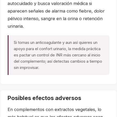
autocuidado y busca valoración médica si
aparecen señales de alarma como fiebre, dolor
pélvico intenso, sangre en la orina o retención
urinaria.
Si tomas un anticoagulante y aun así quieres un
apoyo para el confort urinario, la medida práctica
es pactar un control de INR más cercano al inicio
del complemento; así detectas cambios a tiempo
sin improvisar.
Posibles efectos adversos
En complementos con extractos vegetales, lo
más habitual es que los efectos adversos sean