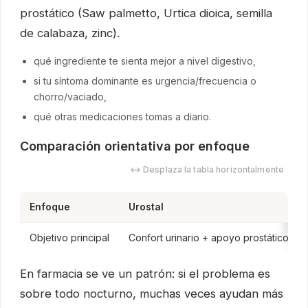
prostático (Saw palmetto, Urtica dioica, semilla
de calabaza, zinc).
qué ingrediente te sienta mejor a nivel digestivo,
si tu síntoma dominante es urgencia/frecuencia o
chorro/vaciado,
qué otras medicaciones tomas a diario.
Comparación orientativa por enfoque
↔ Desplaza la tabla horizontalmente
Enfoque
Urostal
Objetivo principal
Confort urinario + apoyo prostático
En farmacia se ve un patrón: si el problema es
sobre todo nocturno, muchas veces ayudan más