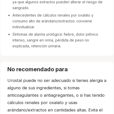
ya que algunos extractos pueden alterar el riesgo de
sangrado.
Antecedentes de cálculos renales por oxalato y
consumo alto de arándano/extractos: conviene
individualizar.
Síntomas de alarma urológica: fiebre, dolor pélvico
intenso, sangre en orina, pérdida de peso no
explicada, retención urinaria.
No recomendado para
Urostal puede no ser adecuado si tienes alergia a
alguno de sus ingredientes, si tomas
anticoagulantes o antiagregantes, o si has tenido
cálculos renales por oxalato y usas
arándano/extractos en cantidades altas. Evita el