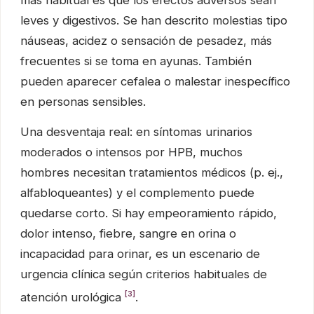
leves y digestivos. Se han descrito molestias tipo
náuseas, acidez o sensación de pesadez, más
frecuentes si se toma en ayunas. También
pueden aparecer cefalea o malestar inespecífico
en personas sensibles.
Una desventaja real: en síntomas urinarios
moderados o intensos por HPB, muchos
hombres necesitan tratamientos médicos (p. ej.,
alfabloqueantes) y el complemento puede
quedarse corto. Si hay empeoramiento rápido,
dolor intenso, fiebre, sangre en orina o
incapacidad para orinar, es un escenario de
urgencia clínica según criterios habituales de
[3]
atención urológica
.