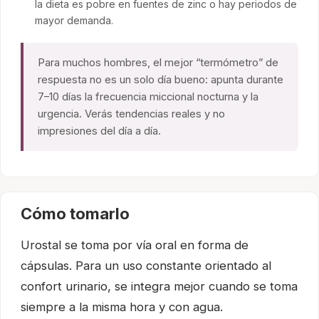
la dieta es pobre en fuentes de zinc o hay periodos de
mayor demanda.
Para muchos hombres, el mejor “termómetro” de
respuesta no es un solo día bueno: apunta durante
7–10 días la frecuencia miccional nocturna y la
urgencia. Verás tendencias reales y no
impresiones del día a día.
Cómo tomarlo
Urostal se toma por vía oral en forma de
cápsulas. Para un uso constante orientado al
confort urinario, se integra mejor cuando se toma
siempre a la misma hora y con agua.