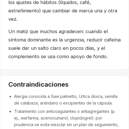
los ajustes de hábitos (líquidos, café,
estreñimiento) que cambiar de marca una y otra
vez.
Un matiz que muchos agradecen: cuando el
síntoma dominante es la urgencia, reducir cafeína
suele dar un salto claro en pocos días, y el
complemento se usa como apoyo de fondo.
Contraindicaciones
Alergia conocida a Saw palmetto, Urtica dioica, semilla
de calabaza, arándano o excipientes de la cápsula.
Tratamiento con anticoagulantes o antiagregantes (p.
ej., warfarina, acenocumarol, clopidogrel): por
prudencia se evita mezclar sin un plan de seguimiento,