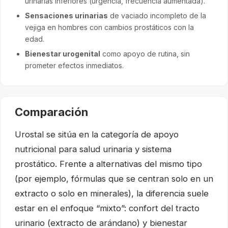
urinarias inferiores (urgencia, frecuencia aumentada).
Sensaciones urinarias
de vaciado incompleto de la
vejiga en hombres con cambios prostáticos con la
edad.
Bienestar urogenital
como apoyo de rutina, sin
prometer efectos inmediatos.
Comparación
Urostal se sitúa en la categoría de apoyo
nutricional para salud urinaria y sistema
prostático. Frente a alternativas del mismo tipo
(por ejemplo, fórmulas que se centran solo en un
extracto o solo en minerales), la diferencia suele
estar en el enfoque “mixto”: confort del tracto
urinario (extracto de arándano) y bienestar