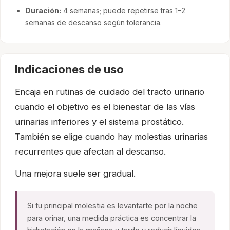
Duración:
4 semanas; puede repetirse tras 1–2
semanas de descanso según tolerancia.
Indicaciones de uso
Encaja en rutinas de cuidado del tracto urinario
cuando el objetivo es el bienestar de las vías
urinarias inferiores y el sistema prostático.
También se elige cuando hay molestias urinarias
recurrentes que afectan al descanso.
Una mejora suele ser gradual.
Si tu principal molestia es levantarte por la noche
para orinar, una medida práctica es concentrar la