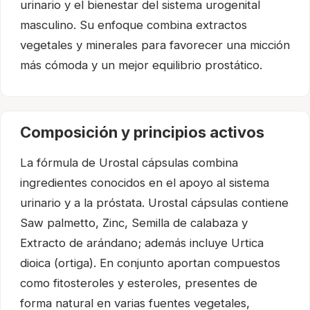
urinario y el bienestar del sistema urogenital
masculino. Su enfoque combina extractos
vegetales y minerales para favorecer una micción
más cómoda y un mejor equilibrio prostático.
Composición y principios activos
La fórmula de Urostal cápsulas combina
ingredientes conocidos en el apoyo al sistema
urinario y a la próstata. Urostal cápsulas contiene
Saw palmetto, Zinc, Semilla de calabaza y
Extracto de arándano; además incluye Urtica
dioica (ortiga). En conjunto aportan compuestos
como fitosteroles y esteroles, presentes de
forma natural en varias fuentes vegetales,