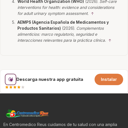
World Health Organization (WHO)
(2026).
Self-care
interventions for health: evidence and considerations
for adult urinary symptom assessment.
↑
AEMPS (Agencia Española de Medicamentos y
Productos Sanitarios)
(2026).
Complementos
alimenticios: marco regulatorio, seguridad e
interacciones relevantes para la práctica clínica.
↑
Descarga nuestra app gratuita
Instalar
En Centromedico Reus cuidamos de tu salud con una amplia