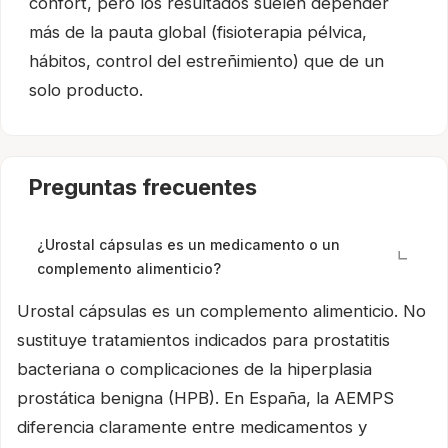
confort, pero los resultados suelen depender
más de la pauta global (fisioterapia pélvica,
hábitos, control del estreñimiento) que de un
solo producto.
Preguntas frecuentes
¿Urostal cápsulas es un medicamento o un
complemento alimenticio?
Urostal cápsulas es un complemento alimenticio. No
sustituye tratamientos indicados para prostatitis
bacteriana o complicaciones de la hiperplasia
prostática benigna (HPB). En España, la AEMPS
diferencia claramente entre medicamentos y