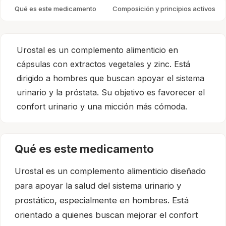
Qué es este medicamento
Composición y principios activos
Urostal es un complemento alimenticio en
cápsulas con extractos vegetales y zinc. Está
dirigido a hombres que buscan apoyar el sistema
urinario y la próstata. Su objetivo es favorecer el
confort urinario y una micción más cómoda.
Qué es este medicamento
Urostal es un complemento alimenticio diseñado
para apoyar la salud del sistema urinario y
prostático, especialmente en hombres. Está
orientado a quienes buscan mejorar el confort