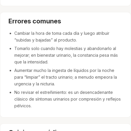
Errores comunes
Cambiar la hora de toma cada día y luego atribuir
“subidas y bajadas” al producto.
Tomarlo solo cuando hay molestias y abandonarlo al
mejorar; en bienestar urinario, la constancia pesa más
que la intensidad.
Aumentar mucho la ingesta de líquidos por la noche
para “limpiar” el tracto urinario; a menudo empeora la
urgencia y la nicturia.
No revisar el estreñimiento: es un desencadenante
clásico de síntomas urinarios por compresión y reflejos
pélvicos.