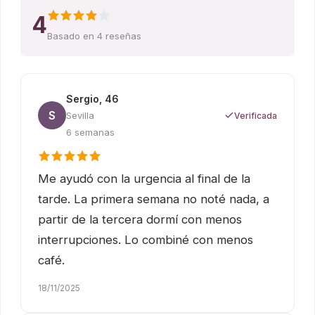
4
Basado en 4 reseñas
Sergio, 46
S
Sevilla
Verificada
6 semanas
Me ayudó con la urgencia al final de la
tarde. La primera semana no noté nada, a
partir de la tercera dormí con menos
interrupciones. Lo combiné con menos
café.
18/11/2025