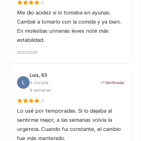
Me dio acidez si lo tomaba en ayunas.
Cambié a tomarlo con la comida y ya bien.
En molestias urinarias leves noté más
estabilidad.
22/01/2026
Luis, 63
L
A Coruña
Verificada
8 semanas
Lo usé por temporadas. Si lo dejaba al
sentirme mejor, a las semanas volvía la
urgencia. Cuando fui constante, el cambio
fue más mantenido.