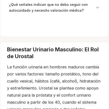
¿Qué señales indican que no debo seguir con
autocuidado y necesito valoración médica?
Bienestar Urinario Masculino: El Rol
de Urostal
La función urinaria en hombres maduros cambia
por varios factores: tamaño prostático, tono del
cuello vesical, hábitos (café, alcohol), hidratación
y estreñimiento. Urostal se plantea como apoyo
natural para la próstata y el confort urinario
masculino a partir de los 40, cuando el sistema