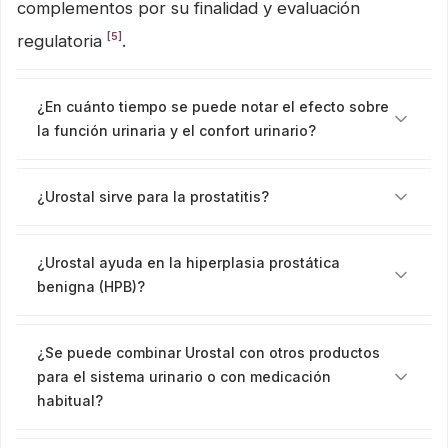
complementos por su finalidad y evaluación
[5]
regulatoria
.
¿En cuánto tiempo se puede notar el efecto sobre
la función urinaria y el confort urinario?
¿Urostal sirve para la prostatitis?
¿Urostal ayuda en la hiperplasia prostática
benigna (HPB)?
¿Se puede combinar Urostal con otros productos
para el sistema urinario o con medicación
habitual?