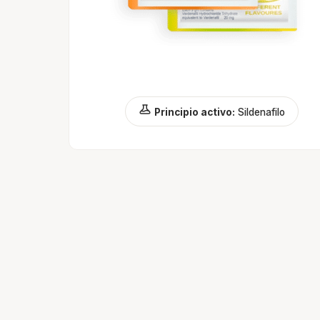
Principio activo:
Sildenafilo