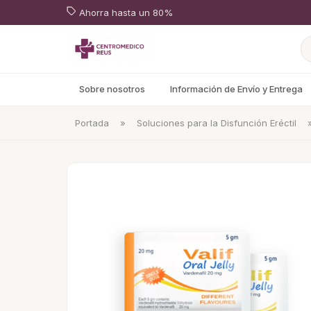
Ahorra hasta un 80%
Sobre nosotros
Información de Envío y Entrega
Portada
»
Soluciones para la Disfunción Eréctil