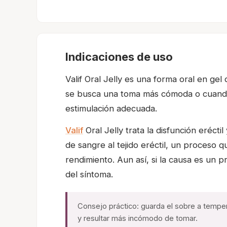
Indicaciones de uso
Valif Oral Jelly es una forma oral en gel 
se busca una toma más cómoda o cuando c
estimulación adecuada.
Valif
Oral Jelly trata la disfunción eréc
de sangre al tejido eréctil, un proceso 
rendimiento. Aun así, si la causa es un
del síntoma.
Consejo práctico: guarda el sobre a temper
y resultar más incómodo de tomar.