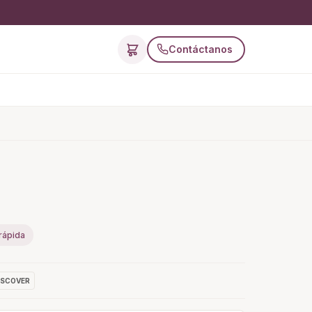
Contáctanos
rápida
ISCOVER