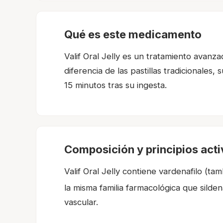
Qué es este medicamento
Valif Oral Jelly es un tratamiento avanza
diferencia de las pastillas tradicionales
15 minutos tras su ingesta.
Composición y principios act
Valif Oral Jelly contiene vardenafilo (tam
la misma familia farmacológica que sildena
vascular.