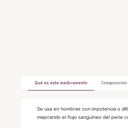
Qué es este medicamento
Composición y
Se usa en hombres con impotencia o difi
mejorando el flujo sanguíneo del pene cu