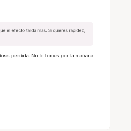
ue el efecto tarda más. Si quieres rapidez,
osis perdida. No lo tomes por la mañana