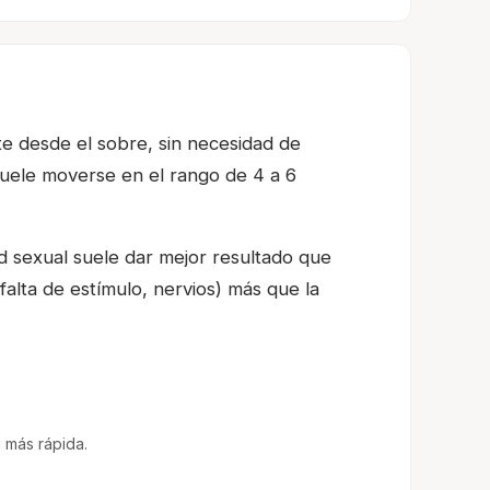
nte desde el sobre, sin necesidad de
suele moverse en el rango de 4 a 6
d sexual suele dar mejor resultado que
falta de estímulo, nervios) más que la
 más rápida.