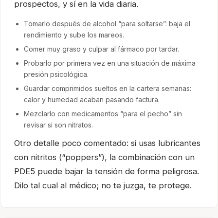
prospectos, y sí en la vida diaria.
Tomarlo después de alcohol “para soltarse”: baja el
rendimiento y sube los mareos.
Comer muy graso y culpar al fármaco por tardar.
Probarlo por primera vez en una situación de máxima
presión psicológica.
Guardar comprimidos sueltos en la cartera semanas:
calor y humedad acaban pasando factura.
Mezclarlo con medicamentos “para el pecho” sin
revisar si son nitratos.
Otro detalle poco comentado: si usas lubricantes
con nitritos (“poppers”), la combinación con un
PDE5 puede bajar la tensión de forma peligrosa.
Dilo tal cual al médico; no te juzga, te protege.