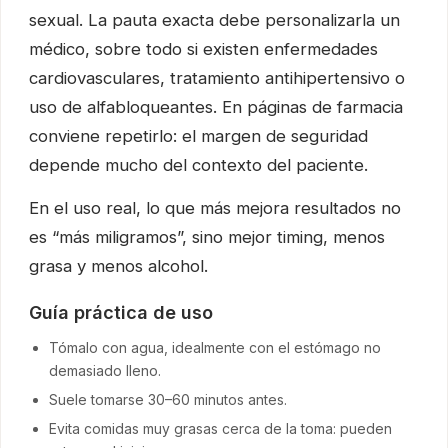
sexual. La pauta exacta debe personalizarla un
médico, sobre todo si existen enfermedades
cardiovasculares, tratamiento antihipertensivo o
uso de alfabloqueantes. En páginas de farmacia
conviene repetirlo: el margen de seguridad
depende mucho del contexto del paciente.
En el uso real, lo que más mejora resultados no
es “más miligramos”, sino mejor timing, menos
grasa y menos alcohol.
Guía práctica de uso
Tómalo con agua, idealmente con el estómago no
demasiado lleno.
Suele tomarse 30–60 minutos antes.
Evita comidas muy grasas cerca de la toma: pueden