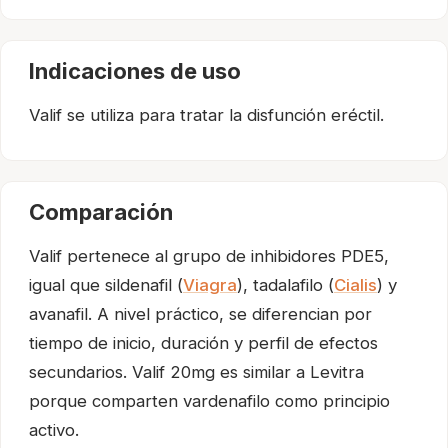
Indicaciones de uso
Valif se utiliza para tratar la disfunción eréctil.
Comparación
Valif pertenece al grupo de inhibidores PDE5,
igual que sildenafil (
Viagra
), tadalafilo (
Cialis
) y
avanafil. A nivel práctico, se diferencian por
tiempo de inicio, duración y perfil de efectos
secundarios. Valif 20mg es similar a Levitra
porque comparten vardenafilo como principio
activo.