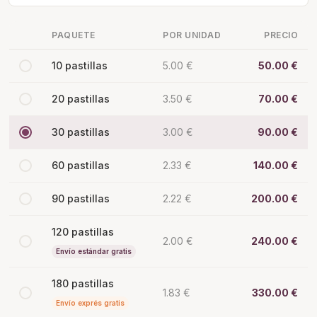
PAQUETE
POR UNIDAD
PRECIO
10 pastillas
5.00 €
50.00 €
20 pastillas
3.50 €
70.00 €
30 pastillas
3.00 €
90.00 €
60 pastillas
2.33 €
140.00 €
90 pastillas
2.22 €
200.00 €
120 pastillas
2.00 €
240.00 €
Envío estándar gratis
180 pastillas
1.83 €
330.00 €
Envío exprés gratis