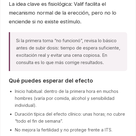
La idea clave es fisiológica: Valif facilita el
mecanismo normal de la erección, pero no lo
enciende si no existe estímulo.
Si la primera toma “no funcionó”, revisa lo básico
antes de subir dosis: tiempo de espera suficiente,
excitación real y evitar una cena copiosa. En
consulta es lo que más corrige resultados.
Qué puedes esperar del efecto
Inicio habitual: dentro de la primera hora en muchos
hombres (varía por comida, alcohol y sensibilidad
individual).
Duración típica del efecto clínico: unas horas; no cubre
“todo el fin de semana”.
No mejora la fertilidad y no protege frente a ITS.