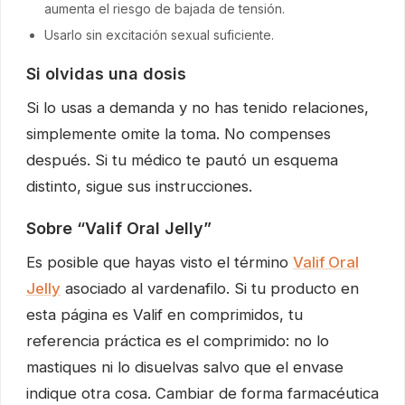
aumenta el riesgo de bajada de tensión.
Usarlo sin excitación sexual suficiente.
Si olvidas una dosis
Si lo usas a demanda y no has tenido relaciones,
simplemente omite la toma. No compenses
después. Si tu médico te pautó un esquema
distinto, sigue sus instrucciones.
Sobre “Valif Oral Jelly”
Es posible que hayas visto el término
Valif Oral
Jelly
asociado al vardenafilo. Si tu producto en
esta página es Valif en comprimidos, tu
referencia práctica es el comprimido: no lo
mastiques ni lo disuelvas salvo que el envase
indique otra cosa. Cambiar de forma farmacéutica