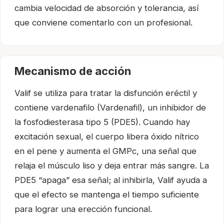
cambia velocidad de absorción y tolerancia, así
que conviene comentarlo con un profesional.
Mecanismo de acción
Valif se utiliza para tratar la disfunción eréctil y
contiene vardenafilo (Vardenafil), un inhibidor de
la fosfodiesterasa tipo 5 (PDE5). Cuando hay
excitación sexual, el cuerpo libera óxido nítrico
en el pene y aumenta el GMPc, una señal que
relaja el músculo liso y deja entrar más sangre. La
PDE5 “apaga” esa señal; al inhibirla, Valif ayuda a
que el efecto se mantenga el tiempo suficiente
para lograr una erección funcional.