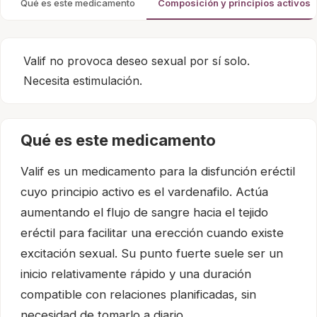
Qué es este medicamento
Composición y principios activos
Valif no provoca deseo sexual por sí solo.
Necesita estimulación.
Qué es este medicamento
Valif es un medicamento para la disfunción eréctil
cuyo principio activo es el vardenafilo. Actúa
aumentando el flujo de sangre hacia el tejido
eréctil para facilitar una erección cuando existe
excitación sexual. Su punto fuerte suele ser un
inicio relativamente rápido y una duración
compatible con relaciones planificadas, sin
necesidad de tomarlo a diario.