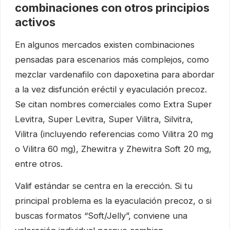
combinaciones con otros principios
activos
En algunos mercados existen combinaciones
pensadas para escenarios más complejos, como
mezclar vardenafilo con dapoxetina para abordar
a la vez disfunción eréctil y eyaculación precoz.
Se citan nombres comerciales como Extra Super
Levitra, Super Levitra, Super Vilitra, Silvitra,
Vilitra (incluyendo referencias como Vilitra 20 mg
o Vilitra 60 mg), Zhewitra y Zhewitra Soft 20 mg,
entre otros.
Valif estándar se centra en la erección. Si tu
principal problema es la eyaculación precoz, o si
buscas formatos “Soft/Jelly”, conviene una