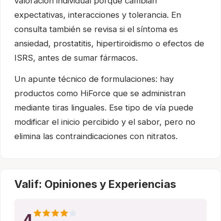
valoración individual porque cambian
expectativas, interacciones y tolerancia. En
consulta también se revisa si el síntoma es
ansiedad, prostatitis, hipertiroidismo o efectos de
ISRS, antes de sumar fármacos.
Un apunte técnico de formulaciones: hay
productos como HiForce que se administran
mediante tiras linguales. Ese tipo de vía puede
modificar el inicio percibido y el sabor, pero no
elimina las contraindicaciones con nitratos.
Valif: Opiniones y Experiencias
4