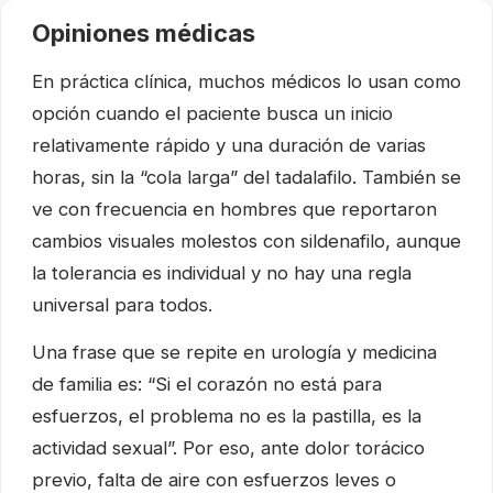
Opiniones médicas
En práctica clínica, muchos médicos lo usan como
opción cuando el paciente busca un inicio
relativamente rápido y una duración de varias
horas, sin la “cola larga” del tadalafilo. También se
ve con frecuencia en hombres que reportaron
cambios visuales molestos con sildenafilo, aunque
la tolerancia es individual y no hay una regla
universal para todos.
Una frase que se repite en urología y medicina
de familia es: “Si el corazón no está para
esfuerzos, el problema no es la pastilla, es la
actividad sexual”. Por eso, ante dolor torácico
previo, falta de aire con esfuerzos leves o