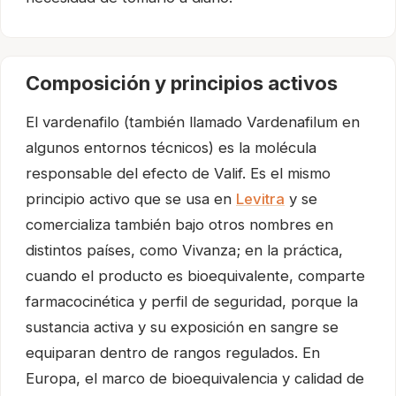
Composición y principios activos
El vardenafilo (también llamado Vardenafilum en
algunos entornos técnicos) es la molécula
responsable del efecto de Valif. Es el mismo
principio activo que se usa en
Levitra
y se
comercializa también bajo otros nombres en
distintos países, como Vivanza; en la práctica,
cuando el producto es bioequivalente, comparte
farmacocinética y perfil de seguridad, porque la
sustancia activa y su exposición en sangre se
equiparan dentro de rangos regulados. En
Europa, el marco de bioequivalencia y calidad de