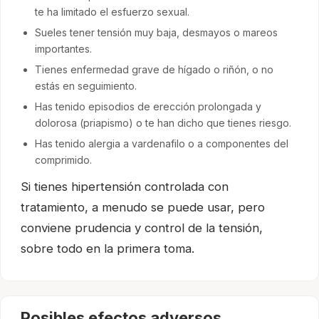
te ha limitado el esfuerzo sexual.
Sueles tener tensión muy baja, desmayos o mareos
importantes.
Tienes enfermedad grave de hígado o riñón, o no
estás en seguimiento.
Has tenido episodios de erección prolongada y
dolorosa (priapismo) o te han dicho que tienes riesgo.
Has tenido alergia a vardenafilo o a componentes del
comprimido.
Si tienes hipertensión controlada con
tratamiento, a menudo se puede usar, pero
conviene prudencia y control de la tensión,
sobre todo en la primera toma.
Posibles efectos adversos