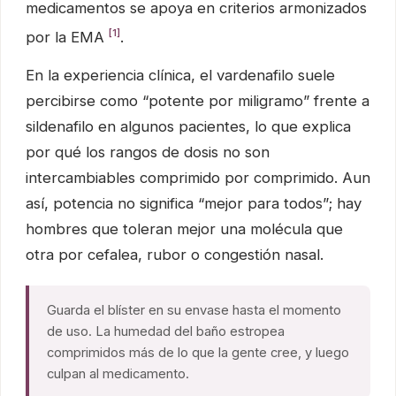
medicamentos se apoya en criterios armonizados
[1]
por la EMA
.
En la experiencia clínica, el vardenafilo suele
percibirse como “potente por miligramo” frente a
sildenafilo en algunos pacientes, lo que explica
por qué los rangos de dosis no son
intercambiables comprimido por comprimido. Aun
así, potencia no significa “mejor para todos”; hay
hombres que toleran mejor una molécula que
otra por cefalea, rubor o congestión nasal.
Guarda el blíster en su envase hasta el momento
de uso. La humedad del baño estropea
comprimidos más de lo que la gente cree, y luego
culpan al medicamento.