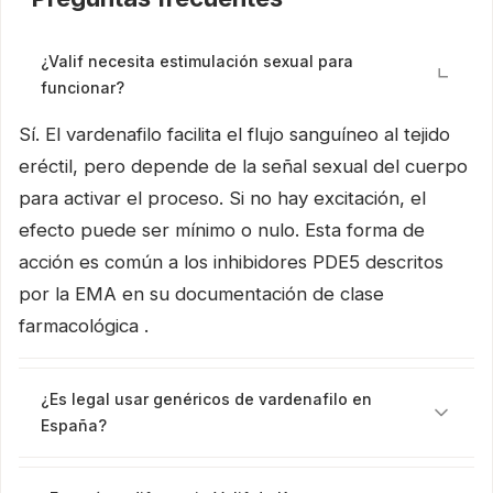
¿Valif necesita estimulación sexual para
funcionar?
Sí. El vardenafilo facilita el flujo sanguíneo al tejido
eréctil, pero depende de la señal sexual del cuerpo
para activar el proceso. Si no hay excitación, el
efecto puede ser mínimo o nulo. Esta forma de
acción es común a los inhibidores PDE5 descritos
por la EMA en su documentación de clase
farmacológica .
¿Es legal usar genéricos de vardenafilo en
España?