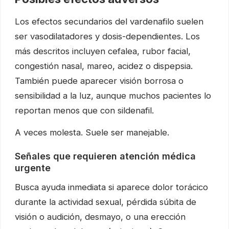
Los efectos secundarios del vardenafilo suelen
ser vasodilatadores y dosis-dependientes. Los
más descritos incluyen cefalea, rubor facial,
congestión nasal, mareo, acidez o dispepsia.
También puede aparecer visión borrosa o
sensibilidad a la luz, aunque muchos pacientes lo
reportan menos que con sildenafil.
A veces molesta. Suele ser manejable.
Señales que requieren atención médica
urgente
Busca ayuda inmediata si aparece dolor torácico
durante la actividad sexual, pérdida súbita de
visión o audición, desmayo, o una erección