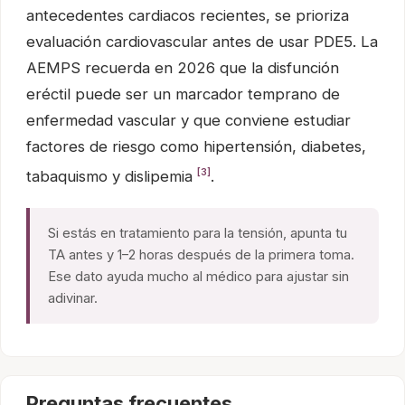
antecedentes cardiacos recientes, se prioriza
evaluación cardiovascular antes de usar PDE5. La
AEMPS recuerda en 2026 que la disfunción
eréctil puede ser un marcador temprano de
enfermedad vascular y que conviene estudiar
factores de riesgo como hipertensión, diabetes,
[3]
tabaquismo y dislipemia
.
Si estás en tratamiento para la tensión, apunta tu
TA antes y 1–2 horas después de la primera toma.
Ese dato ayuda mucho al médico para ajustar sin
adivinar.
Preguntas frecuentes