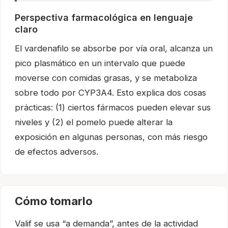
Perspectiva farmacológica en lenguaje
claro
El vardenafilo se absorbe por vía oral, alcanza un
pico plasmático en un intervalo que puede
moverse con comidas grasas, y se metaboliza
sobre todo por CYP3A4. Esto explica dos cosas
prácticas: (1) ciertos fármacos pueden elevar sus
niveles y (2) el pomelo puede alterar la
exposición en algunas personas, con más riesgo
de efectos adversos.
Cómo tomarlo
Valif se usa “a demanda”, antes de la actividad