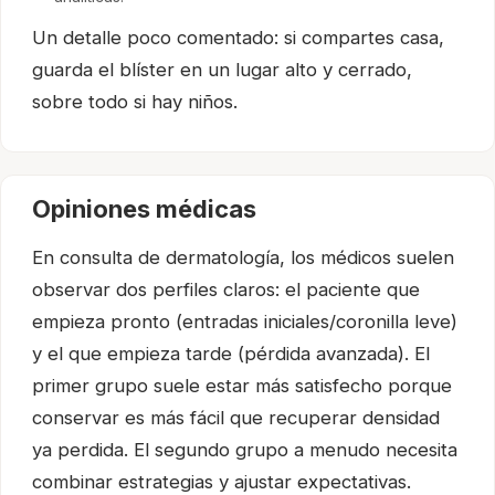
Un detalle poco comentado: si compartes casa,
guarda el blíster en un lugar alto y cerrado,
sobre todo si hay niños.
Opiniones médicas
En consulta de dermatología, los médicos suelen
observar dos perfiles claros: el paciente que
empieza pronto (entradas iniciales/coronilla leve)
y el que empieza tarde (pérdida avanzada). El
primer grupo suele estar más satisfecho porque
conservar es más fácil que recuperar densidad
ya perdida. El segundo grupo a menudo necesita
combinar estrategias y ajustar expectativas.