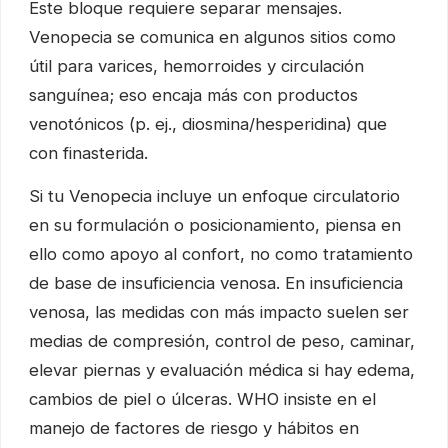
Este bloque requiere separar mensajes.
Venopecia se comunica en algunos sitios como
útil para varices, hemorroides y circulación
sanguínea; eso encaja más con productos
venotónicos (p. ej., diosmina/hesperidina) que
con finasterida.
Si tu Venopecia incluye un enfoque circulatorio
en su formulación o posicionamiento, piensa en
ello como apoyo al confort, no como tratamiento
de base de insuficiencia venosa. En insuficiencia
venosa, las medidas con más impacto suelen ser
medias de compresión, control de peso, caminar,
elevar piernas y evaluación médica si hay edema,
cambios de piel o úlceras. WHO insiste en el
manejo de factores de riesgo y hábitos en