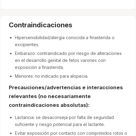
Contraindicaciones
Hipersensibilidad/alergia conocida a finasterida o
excipientes.
Embarazo: contraindicado por riesgo de alteraciones
en el desarrollo genital de fetos varones con
exposición a finasterida.
Menores: no indicado para alopecia.
Precauciones/advertencias e interacciones
relevantes (no necesariamente
contraindicaciones absolutas):
Lactancia: se desaconseja por falta de seguridad
suficiente y riesgo potencial para el lactante.
Evitar exposición por contacto con comprimidos rotos o