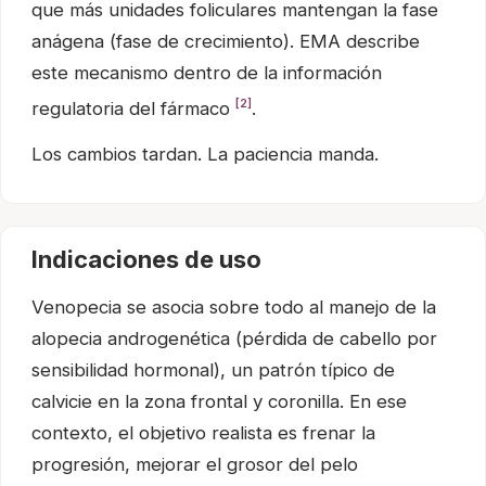
que más unidades foliculares mantengan la fase
anágena (fase de crecimiento). EMA describe
este mecanismo dentro de la información
[2]
regulatoria del fármaco
.
Los cambios tardan. La paciencia manda.
Indicaciones de uso
Venopecia se asocia sobre todo al manejo de la
alopecia androgenética (pérdida de cabello por
sensibilidad hormonal), un patrón típico de
calvicie en la zona frontal y coronilla. En ese
contexto, el objetivo realista es frenar la
progresión, mejorar el grosor del pelo