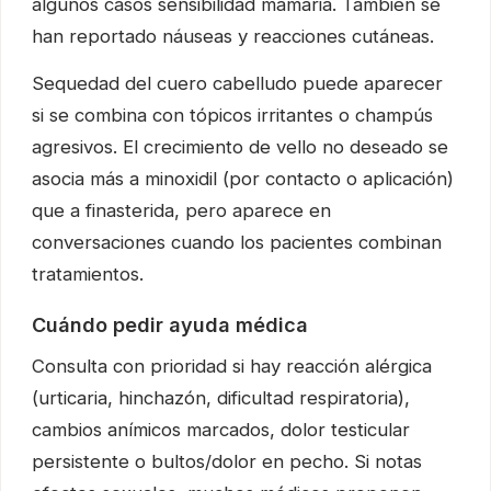
algunos casos sensibilidad mamaria. También se
han reportado náuseas y reacciones cutáneas.
Sequedad del cuero cabelludo puede aparecer
si se combina con tópicos irritantes o champús
agresivos. El crecimiento de vello no deseado se
asocia más a minoxidil (por contacto o aplicación)
que a finasterida, pero aparece en
conversaciones cuando los pacientes combinan
tratamientos.
Cuándo pedir ayuda médica
Consulta con prioridad si hay reacción alérgica
(urticaria, hinchazón, dificultad respiratoria),
cambios anímicos marcados, dolor testicular
persistente o bultos/dolor en pecho. Si notas