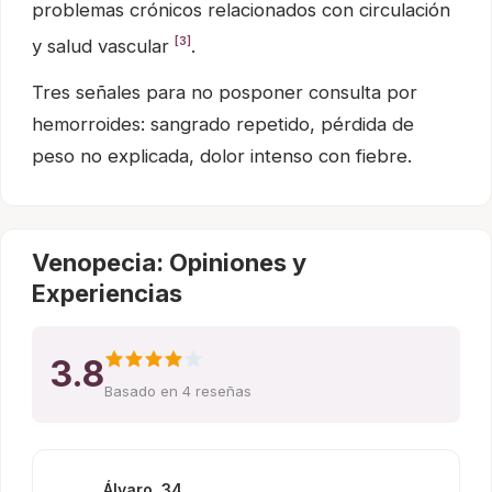
problemas crónicos relacionados con circulación
[3]
y salud vascular
.
Tres señales para no posponer consulta por
hemorroides: sangrado repetido, pérdida de
peso no explicada, dolor intenso con fiebre.
Venopecia: Opiniones y
Experiencias
3.8
Basado en 4 reseñas
Álvaro, 34