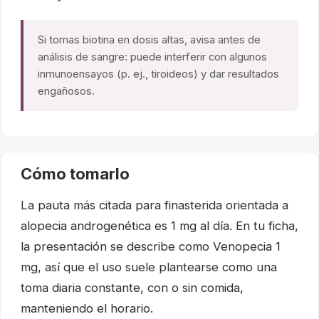
Si tomas biotina en dosis altas, avisa antes de
análisis de sangre: puede interferir con algunos
inmunoensayos (p. ej., tiroideos) y dar resultados
engañosos.
Cómo tomarlo
La pauta más citada para finasterida orientada a
alopecia androgenética es 1 mg al día. En tu ficha,
la presentación se describe como Venopecia 1
mg, así que el uso suele plantearse como una
toma diaria constante, con o sin comida,
manteniendo el horario.