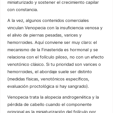
miniaturizado y sostener el crecimiento capilar
con constancia.
A la vez, algunos contenidos comerciales
vinculan Venopecia con la insuficiencia venosa y
el alivio de piernas pesadas, varices y
hemorroides. Aquí conviene ser muy claro: el
mecanismo de la Finasterida es hormonal y se
relaciona con el folículo piloso, no con un efecto
venotónico clásico. Si tu prioridad son varices o
hemorroides, el abordaje suele ser distinto
(medidas físicas, venotónicos específicos,
evaluación proctológica si hay sangrado).
Venopecia trata la alopecia androgenética y la
pérdida de cabello cuando el componente
principal es la miniaturización del folículo por