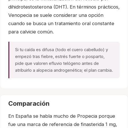
dihidrotestosterona (DHT). En términos prácticos,
Venopecia se suele considerar una opción
cuando se busca un tratamiento oral constante
para calvicie común.
Si tu caída es difusa (todo el cuero cabelludo) y
empezó tras fiebre, estrés fuerte o posparto,
pide que valoren efluvio telógeno antes de
atribuirlo a alopecia androgenética; el plan cambia.
Comparación
En España se habla mucho de Propecia porque
fue una marca de referencia de finasterida 1 mg,