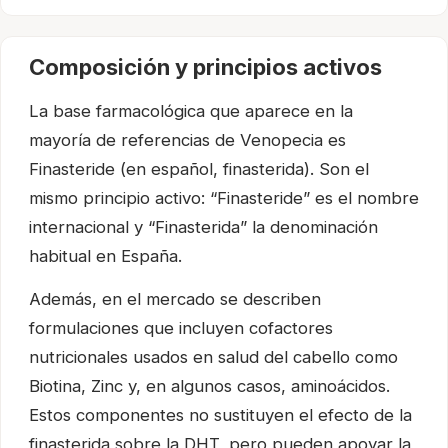
Composición y principios activos
La base farmacológica que aparece en la
mayoría de referencias de Venopecia es
Finasteride (en español, finasterida). Son el
mismo principio activo: “Finasteride” es el nombre
internacional y “Finasterida” la denominación
habitual en España.
Además, en el mercado se describen
formulaciones que incluyen cofactores
nutricionales usados en salud del cabello como
Biotina, Zinc y, en algunos casos, aminoácidos.
Estos componentes no sustituyen el efecto de la
finasterida sobre la DHT, pero pueden apoyar la