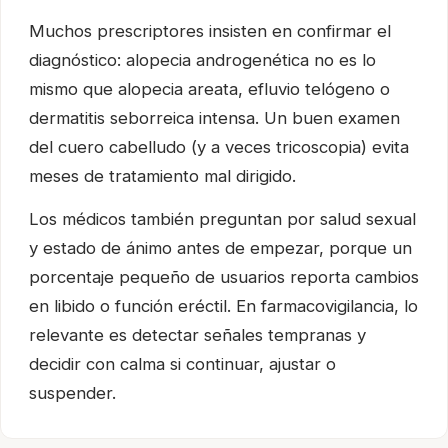
Muchos prescriptores insisten en confirmar el
diagnóstico: alopecia androgenética no es lo
mismo que alopecia areata, efluvio telógeno o
dermatitis seborreica intensa. Un buen examen
del cuero cabelludo (y a veces tricoscopia) evita
meses de tratamiento mal dirigido.
Los médicos también preguntan por salud sexual
y estado de ánimo antes de empezar, porque un
porcentaje pequeño de usuarios reporta cambios
en libido o función eréctil. En farmacovigilancia, lo
relevante es detectar señales tempranas y
decidir con calma si continuar, ajustar o
suspender.