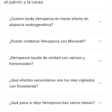
el patrón y la causa.
¿Cuánto tarda Venopecia en hacer efecto en
alopecia androgenética?
¿Puedo combinar Venopecia con Minoxidil?
¿Venopecia ayuda de verdad con varices y
hemorroides?
¿Qué efectos secundarios son los más vigilados
con finasterida?
¿Qué pasa si dejo Venopecia tras varios meses?