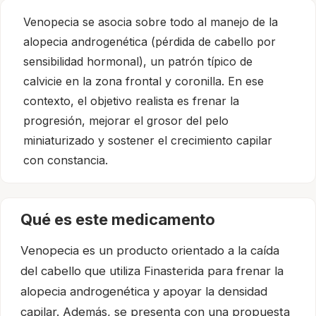
Venopecia se asocia sobre todo al manejo de la
alopecia androgenética (pérdida de cabello por
sensibilidad hormonal), un patrón típico de
calvicie en la zona frontal y coronilla. En ese
contexto, el objetivo realista es frenar la
progresión, mejorar el grosor del pelo
miniaturizado y sostener el crecimiento capilar
con constancia.
Qué es este medicamento
Venopecia es un producto orientado a la caída
del cabello que utiliza Finasterida para frenar la
alopecia androgenética y apoyar la densidad
capilar. Además, se presenta con una propuesta