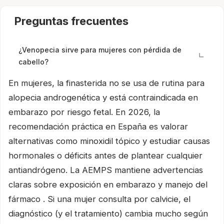
Preguntas frecuentes
¿Venopecia sirve para mujeres con pérdida de
cabello?
En mujeres, la finasterida no se usa de rutina para
alopecia androgenética y está contraindicada en
embarazo por riesgo fetal. En 2026, la
recomendación práctica en España es valorar
alternativas como minoxidil tópico y estudiar causas
hormonales o déficits antes de plantear cualquier
antiandrógeno. La AEMPS mantiene advertencias
claras sobre exposición en embarazo y manejo del
fármaco . Si una mujer consulta por calvicie, el
diagnóstico (y el tratamiento) cambia mucho según