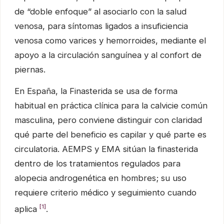
de “doble enfoque” al asociarlo con la salud
venosa, para síntomas ligados a insuficiencia
venosa como varices y hemorroides, mediante el
apoyo a la circulación sanguínea y al confort de
piernas.
En España, la Finasterida se usa de forma
habitual en práctica clínica para la calvicie común
masculina, pero conviene distinguir con claridad
qué parte del beneficio es capilar y qué parte es
circulatoria. AEMPS y EMA sitúan la finasterida
dentro de los tratamientos regulados para
alopecia androgenética en hombres; su uso
requiere criterio médico y seguimiento cuando
[1]
aplica
.