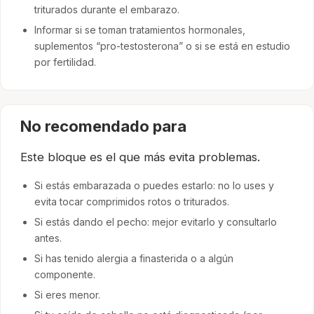
triturados durante el embarazo.
Informar si se toman tratamientos hormonales,
suplementos “pro-testosterona” o si se está en estudio
por fertilidad.
No recomendado para
Este bloque es el que más evita problemas.
Si estás embarazada o puedes estarlo: no lo uses y
evita tocar comprimidos rotos o triturados.
Si estás dando el pecho: mejor evitarlo y consultarlo
antes.
Si has tenido alergia a finasterida o a algún
componente.
Si eres menor.