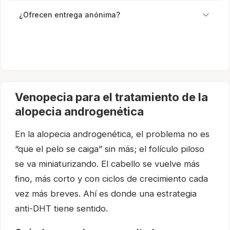
¿Ofrecen entrega anónima?
Venopecia para el tratamiento de la
alopecia androgenética
En la alopecia androgenética, el problema no es
“que el pelo se caiga” sin más; el folículo piloso
se va miniaturizando. El cabello se vuelve más
fino, más corto y con ciclos de crecimiento cada
vez más breves. Ahí es donde una estrategia
anti-DHT tiene sentido.