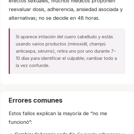
efectos sexuales, muchos médicos proponen
reevaluar dosis, adherencia, ansiedad asociada y
alternativas; no se decide en 48 horas.
Si aparece irritación del cuero cabelludo y estás
usando varios productos (minoxidil, champú
anticaspa, sérums), retira uno por uno durante 7–
10 días para identificar el culpable; cambiar todo a
la vez confunde.
Errores comunes
Estos fallos explican la mayoría de “no me
funcionó”: