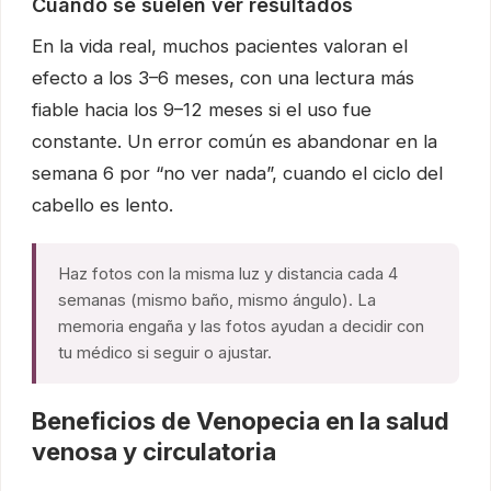
Cuándo se suelen ver resultados
En la vida real, muchos pacientes valoran el
efecto a los 3–6 meses, con una lectura más
fiable hacia los 9–12 meses si el uso fue
constante. Un error común es abandonar en la
semana 6 por “no ver nada”, cuando el ciclo del
cabello es lento.
Haz fotos con la misma luz y distancia cada 4
semanas (mismo baño, mismo ángulo). La
memoria engaña y las fotos ayudan a decidir con
tu médico si seguir o ajustar.
Beneficios de Venopecia en la salud
venosa y circulatoria